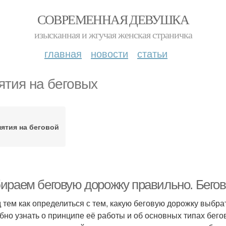
СОВРЕМЕННАЯ ДЕВУШКА
изысканная и жгучая женская страничка
главная
новости
статьи
ятия на беговых
нятия на беговой
ираем беговую дорожку правильно. Бегов
 тем как определиться с тем, какую беговую дорожку выбр
бно узнать о принципе её работы и об основных типах бег