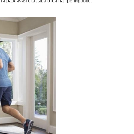
эти различия сказываются на тренировке.