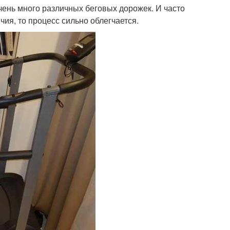
нь много различных беговых дорожек. И часто
чия, то процесс сильно облегчается.