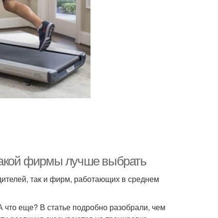
какой фирмы лучше выбрать
ителей, так и фирм, работающих в среднем
 что еще? В статье подробно разобрали, чем