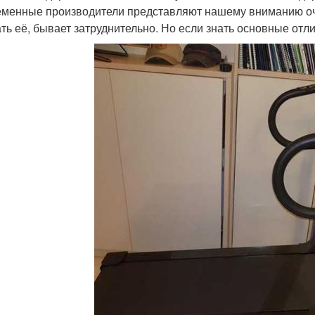
менные производители представляют нашему вниманию оче
ть её, бывает затруднительно. Но если знать основные отли