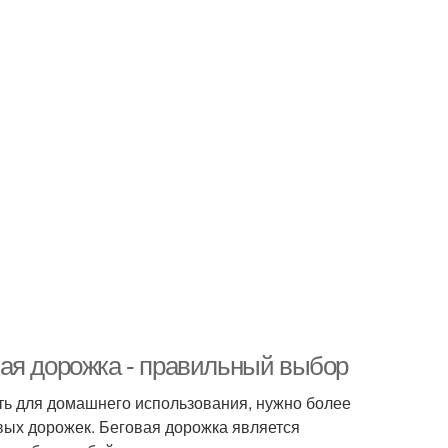
ая дорожка - правильный выбор
ать для домашнего использования, нужно более
овых дорожек. Беговая дорожка является