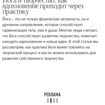
вдохновение приходит через
практику
Йога – это не только физическая активность, но и
духовное направление, которое способствует
гармонизации тела, ума и души. Многие люди считают,
что йога способствует развитию творчества, помогает
находить вдохновение и новые идеи. В этой статье мы
рассмотрим, как практика йоги может повлиять на
творческий процесс и как ее можно использовать для
развития собственного творчества.