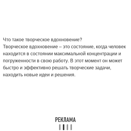
Что такое творческое вдохновение?
Творческое вдохновение – это состояние, когда человек
находится в состоянии максимальной концентрации и
погруженности в свою работу. В этот момент он может
быстро и эффективно решать творческие задачи,
находить новые идеи и решения.