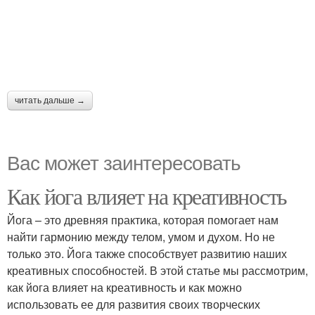
читать дальше →
Вас может заинтересовать
Как йога влияет на креативность
Йога – это древняя практика, которая помогает нам
найти гармонию между телом, умом и духом. Но не
только это. Йога также способствует развитию наших
креативных способностей. В этой статье мы рассмотрим,
как йога влияет на креативность и как можно
использовать ее для развития своих творческих