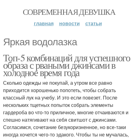
СОВРЕМЕННАЯ ДЕВУШКА
главная
новости
статьи
Яркая водолазка
Топ-5 комбинаций для успешного
образа с рваными джинсами в
холодное время года
Сколько одежды не покупай, а утром все равно
приходится хорошенько попотеть, чтобы собрать
классный лук на учебу. И это если повезет. После
нескольких тщетных попыток собрать элементы
гардероба во что-то приличное, многие отчаиваются и
спешно натягивают на себя свитшот с джинсами.
Согласимся, сочетание безукоризненное, но все-таки
иногда хочется чего-то эдакого. Чтобы ты не мучалась,