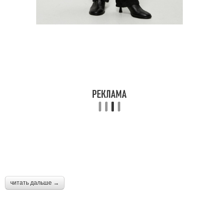
читать дальше →