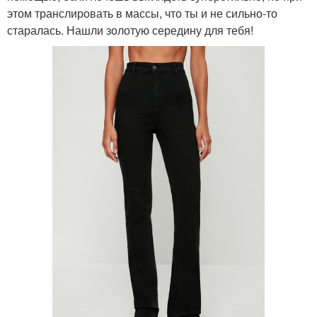
этом транслировать в массы, что ты и не сильно-то
старалась. Нашли золотую середину для тебя!