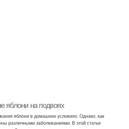
е яблони на подвоях
ания яблони в домашних условиях. Однако, как
жены различными заболеваниями. В этой статье