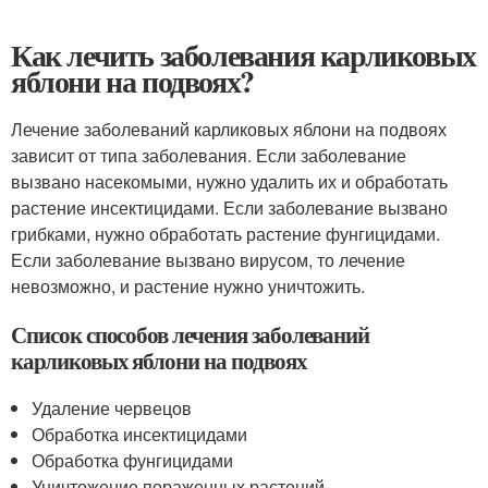
Как лечить заболевания карликовых
яблони на подвоях?
Лечение заболеваний карликовых яблони на подвоях
зависит от типа заболевания. Если заболевание
вызвано насекомыми, нужно удалить их и обработать
растение инсектицидами. Если заболевание вызвано
грибками, нужно обработать растение фунгицидами.
Если заболевание вызвано вирусом, то лечение
невозможно, и растение нужно уничтожить.
Список способов лечения заболеваний
карликовых яблони на подвоях
Удаление червецов
Обработка инсектицидами
Обработка фунгицидами
Уничтожение пораженных растений