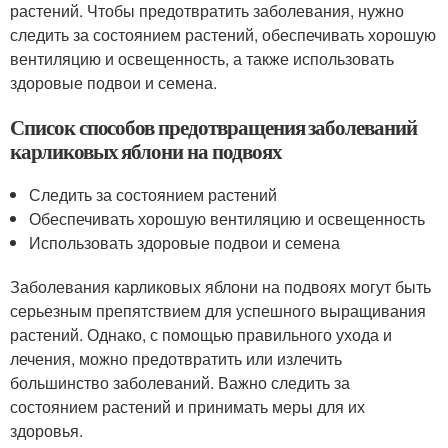
растений. Чтобы предотвратить заболевания, нужно
следить за состоянием растений, обеспечивать хорошую
вентиляцию и освещенность, а также использовать
здоровые подвои и семена.
Список способов предотвращения заболеваний
карликовых яблони на подвоях
Следить за состоянием растений
Обеспечивать хорошую вентиляцию и освещенность
Использовать здоровые подвои и семена
Заболевания карликовых яблони на подвоях могут быть
серьезным препятствием для успешного выращивания
растений. Однако, с помощью правильного ухода и
лечения, можно предотвратить или излечить
большинство заболеваний. Важно следить за
состоянием растений и принимать меры для их
здоровья.