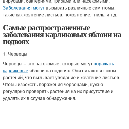
вирусами, бактериями, грибами или насекомыми.
Заболевания могут
вызывать различные симптомы,
такие как желтение листьев, пожелтение, гниль, и т.д.
Самые распространенные
заболевания карликовых яблони на
подвоях
1. Червецы
Червецы – это насекомые, которые могут
поражать
карликовые
яблони на подвоях. Они питаются соком
растений, что вызывает увядание и желтение листьев.
Чтобы избежать поражения червецами, нужно
регулярно проверять растения на их присутствие и
удалять их в случае обнаружения.