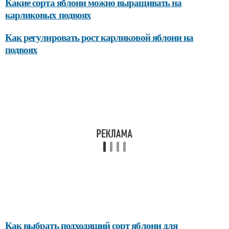
Какие сорта яблони можно выращивать на
карликовых подвоях
Как регулировать рост карликовой яблони на
подвоях
Как выбрать подходящий сорт яблони для