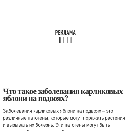
Что такое заболевания карликовых
яблони на подвоях?
Заболевания карликовых яблони на подвоях – это
различные патогены, которые могут поражать растения
и вызывать их болезнь. Эти патогены могут быть