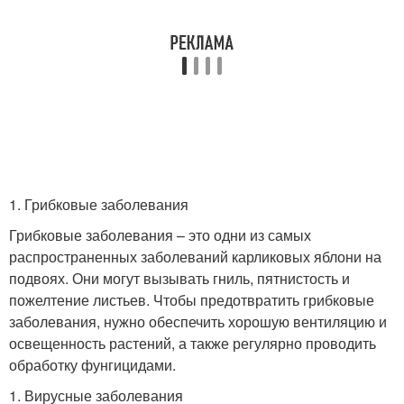
1. Грибковые заболевания
Грибковые заболевания – это одни из самых
распространенных заболеваний карликовых яблони на
подвоях. Они могут вызывать гниль, пятнистость и
пожелтение листьев. Чтобы предотвратить грибковые
заболевания, нужно обеспечить хорошую вентиляцию и
освещенность растений, а также регулярно проводить
обработку фунгицидами.
1. Вирусные заболевания