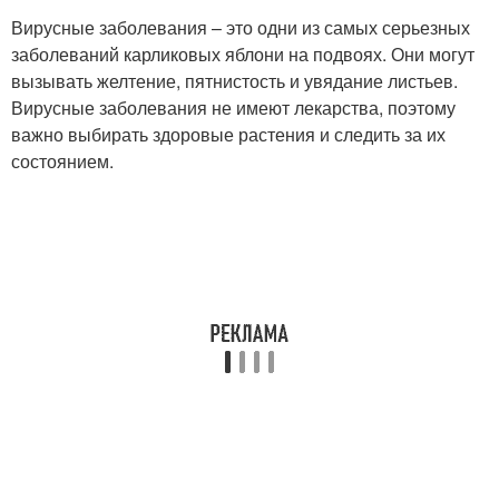
Вирусные заболевания – это одни из самых серьезных
заболеваний карликовых яблони на подвоях. Они могут
вызывать желтение, пятнистость и увядание листьев.
Вирусные заболевания не имеют лекарства, поэтому
важно выбирать здоровые растения и следить за их
состоянием.