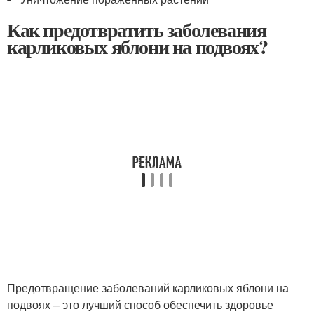
Как предотвратить заболевания
карликовых яблони на подвоях?
Предотвращение заболеваний карликовых яблони на
подвоях – это лучший способ обеспечить здоровье