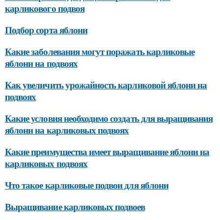
карликового подвоя
Подбор сорта яблони
Какие заболевания могут поражать карликовые
яблони на подвоях
Как увеличить урожайность карликовой яблони на
подвоях
Какие условия необходимо создать для выращивания
яблони на карликовых подвоях
Какие преимущества имеет выращивание яблони на
карликовых подвоях
Что такое карликовые подвои для яблони
Выращивание карликовых подвоев