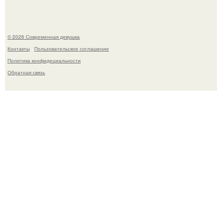
© 2026 Современная девушка
Контакты
Пользовательское соглашение
Политика конфидециальности
Обратная связь