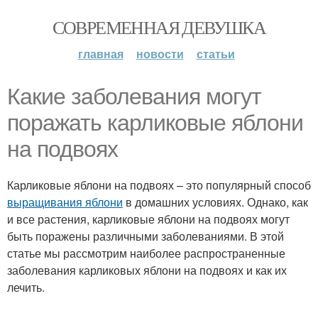
СОВРЕМЕННАЯ ДЕВУШКА
главная
новости
статьи
Какие заболевания могут
поражать карликовые яблони
на подвоях
Карликовые яблони на подвоях – это популярный способ
выращивания яблони
в домашних условиях. Однако, как
и все растения, карликовые яблони на подвоях могут
быть поражены различными заболеваниями. В этой
статье мы рассмотрим наиболее распространенные
заболевания карликовых яблони на подвоях и как их
лечить.