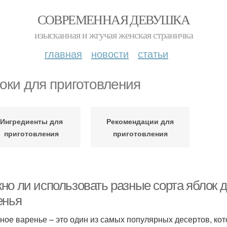
СОВРЕМЕННАЯ ДЕВУШКА
изысканная и жгучая женская страничка
главная
новости
статьи
оки для приготовления
Ингредиенты для
Рекомендации для
приготовления
приготовления
но ли использовать разные сорта яблок д
енья
ное варенье – это один из самых популярных десертов, кот