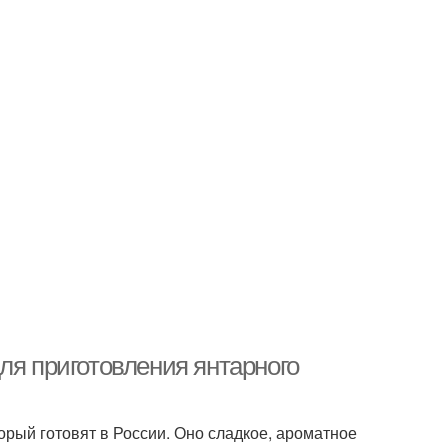
ля приготовления янтарного
орый готовят в России. Оно сладкое, ароматное