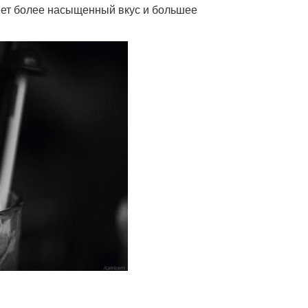
еет более насыщенный вкус и большее