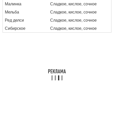
Малинка
Сладкое, кислое, сочное
Мельба
Сладкое, кислое, сочное
Ред делси
Сладкое, кислое, сочное
Сибирское
Сладкое, кислое, сочное