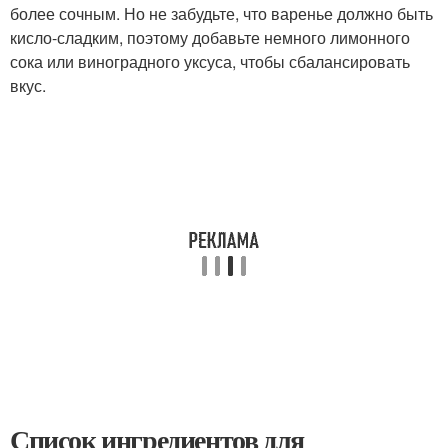
более сочным. Но не забудьте, что варенье должно быть
кисло-сладким, поэтому добавьте немного лимонного
сока или виноградного уксуса, чтобы сбалансировать
вкус.
Список ингредиентов для