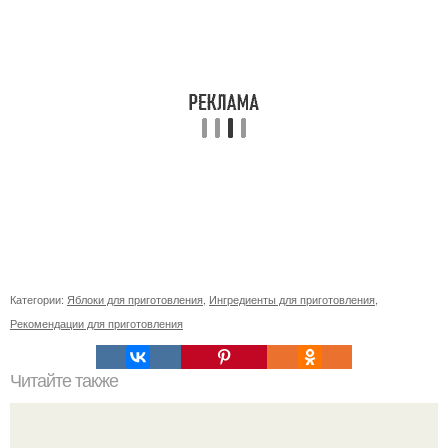
Категории:
Яблоки для приготовления
,
Ингредиенты для приготовления
,
Рекомендации для приготовления
Читайте также