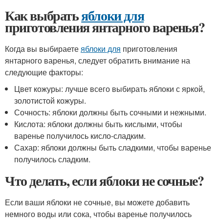
Как выбрать
яблоки для
приготовления янтарного варенья?
Когда вы выбираете
яблоки для
приготовления
янтарного варенья, следует обратить внимание на
следующие факторы:
Цвет кожуры: лучше всего выбирать яблоки с яркой,
золотистой кожуры.
Сочность: яблоки должны быть сочными и нежными.
Кислота: яблоки должны быть кислыми, чтобы
варенье получилось кисло-сладким.
Сахар: яблоки должны быть сладкими, чтобы варенье
получилось сладким.
Что делать, если яблоки не сочные?
Если ваши яблоки не сочные, вы можете добавить
немного воды или сока, чтобы варенье получилось