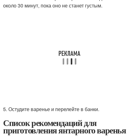
около 30 минут, пока оно не станет густым.
5. Остудите варенье и перелейте в банки.
Список рекомендаций для
приготовления янтарного варенья