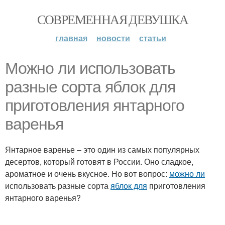
СОВРЕМЕННАЯ ДЕВУШКА
главная
новости
статьи
Можно ли использовать
разные сорта яблок для
приготовления янтарного
варенья
Янтарное варенье – это один из самых популярных
десертов, который готовят в России. Оно сладкое,
ароматное и очень вкусное. Но вот вопрос:
можно ли
использовать разные сорта
яблок для
приготовления
янтарного варенья?