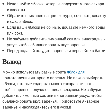
Используйте яблоки, которые содержат много сахара
и кислоты.
Обратите внимание на цвет кожуры, сочность, кислоту
и сахар яблок.
Если ваши яблоки не сочные, добавьте немного воды
или сока.
Не забудьте добавить лимонный сок или виноградный
уксус, чтобы сбалансировать вкус варенья.
Перед подачей остудите варенье и перелейте в банки.
Вывод
Можно использовать разные сорта
яблок для
приготовления янтарного варенья. Но важно выбирать
яблоки, которые содержат много сахара и кислоты,
чтобы варенье получилось кисло-сладким. Не забудьте
добавить лимонный сок или виноградный уксус, чтобы
сбалансировать вкус варенья. Приготовьте янтарное
варенье и наслаждайтесь его вкусом!