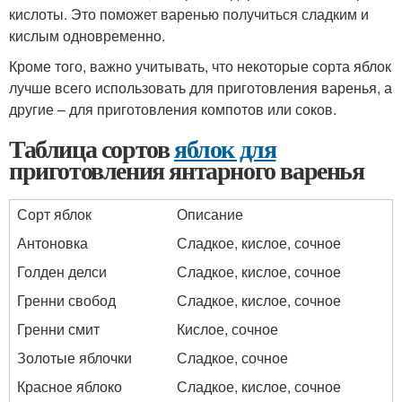
кислоты. Это поможет варенью получиться сладким и
кислым одновременно.
Кроме того, важно учитывать, что некоторые сорта яблок
лучше всего использовать для приготовления варенья, а
другие – для приготовления компотов или соков.
Таблица сортов
яблок для
приготовления янтарного варенья
Сорт яблок
Описание
Антоновка
Сладкое, кислое, сочное
Голден делси
Сладкое, кислое, сочное
Гренни свобод
Сладкое, кислое, сочное
Гренни смит
Кислое, сочное
Золотые яблочки
Сладкое, сочное
Красное яблоко
Сладкое, кислое, сочное