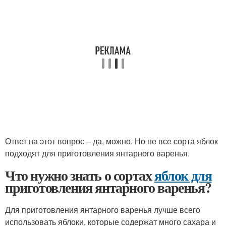
Ответ на этот вопрос – да, можно. Но не все сорта яблок
подходят для приготовления янтарного варенья.
Что нужно знать о сортах
яблок для
приготовления янтарного варенья?
Для приготовления янтарного варенья лучше всего
использовать яблоки, которые содержат много сахара и