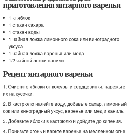
приготовления янтарного варенья
1 кг яблок
1 стакан сахара
1 стакан воды
1 чайная ложка лимонного сока или виноградного
уксуса
1 чайная ложка варенья или меда
1/2 чайной ложки ванили
Рецепт янтарного варенья
1. Очистите яблоки от кожуры и сердцевинки, нарежьте
их на кусочки.
2. В кастрюлю налейте воду, добавьте сахар, лимонный
сок или виноградный уксус, варенье или мед и ваниль.
3. Добавьте яблоки в кастрюлю и дойдите до кипения.
4. Понизьте огонь и варьте варенье на медленном огне