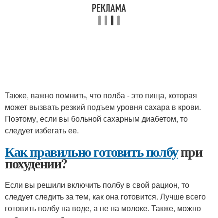
Также, важно помнить, что полба - это пища, которая
может вызвать резкий подъем уровня сахара в крови.
Поэтому, если вы больной сахарным диабетом, то
следует избегать ее.
Как правильно готовить полбу
при
похудении?
Если вы решили включить полбу в свой рацион, то
следует следить за тем, как она готовится. Лучше всего
готовить полбу на воде, а не на молоке. Также, можно