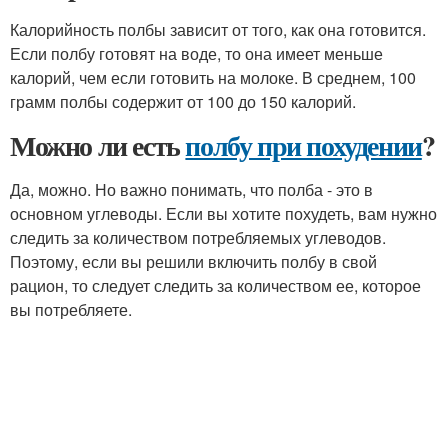
Калорийность полбы зависит от того, как она готовится.
Если полбу готовят на воде, то она имеет меньше
калорий, чем если готовить на молоке. В среднем, 100
грамм полбы содержит от 100 до 150 калорий.
Можно ли есть
полбу при похудении
?
Да, можно. Но важно понимать, что полба - это в
основном углеводы. Если вы хотите похудеть, вам нужно
следить за количеством потребляемых углеводов.
Поэтому, если вы решили включить полбу в свой
рацион, то следует следить за количеством ее, которое
вы потребляете.