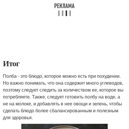
Итог
Полба - это блюдо, которое можно есть при похудении.
Но важно понимать, что она содержит много углеводов,
поэтому следует следить за количеством ее, которое вы
потребляете. Также, следует готовить полбу на воде, а
не на молоке, и добавлять в нее овощи и зелень, чтобы
сделать блюдо более сбалансированным и полезным
для здоровья.