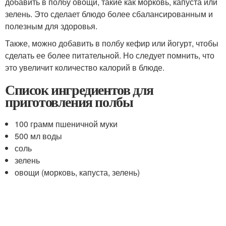
добавить в полбу овощи, такие как морковь, капуста или
зелень. Это сделает блюдо более сбалансированным и
полезным для здоровья.
Также, можно добавить в полбу кефир или йогурт, чтобы
сделать ее более питательной. Но следует помнить, что
это увеличит количество калорий в блюде.
Список ингредиентов для
приготовления полбы
100 грамм пшеничной муки
500 мл воды
соль
зелень
овощи (морковь, капуста, зелень)