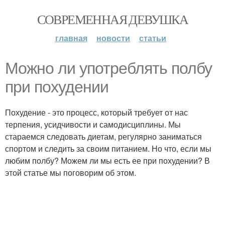
СОВРЕМЕННАЯ ДЕВУШКА
главная
новости
статьи
Можно ли употреблять полбу
при похудении
Похудение - это процесс, который требует от нас
терпения, усидчивости и самодисциплины. Мы
стараемся следовать диетам, регулярно заниматься
спортом и следить за своим питанием. Но что, если мы
любим полбу? Можем ли мы есть ее при похудении? В
этой статье мы поговорим об этом.