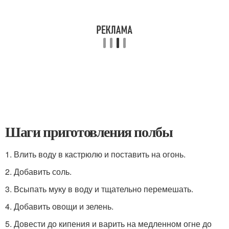
Шаги приготовления полбы
1. Влить воду в кастрюлю и поставить на огонь.
2. Добавить соль.
3. Всыпать муку в воду и тщательно перемешать.
4. Добавить овощи и зелень.
5. Довести до кипения и варить на медленном огне до