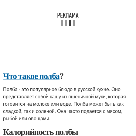
Что такое полба
?
Полба - это популярное блюдо в русской кухне. Оно
представляет собой кашу из пшеничной муки, которая
готовится на молоке или воде. Полба может быть как
сладкой, так и соленой. Она часто подается с мясом,
рыбой или овощами.
Калорийность полбы