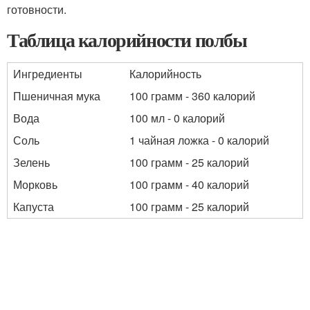
готовности.
Таблица калорийности полбы
Ингредиенты
Калорийность
Пшеничная мука
100 грамм - 360 калорий
Вода
100 мл - 0 калорий
Соль
1 чайная ложка - 0 калорий
Зелень
100 грамм - 25 калорий
Морковь
100 грамм - 40 калорий
Капуста
100 грамм - 25 калорий