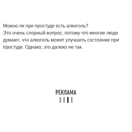
Можно ли при простуде есть алкоголь?
Это очень спорный вопрос, потому что многие люди
думают, что алкоголь может улучшить состояние при
простуде. Однако, это далеко не так.