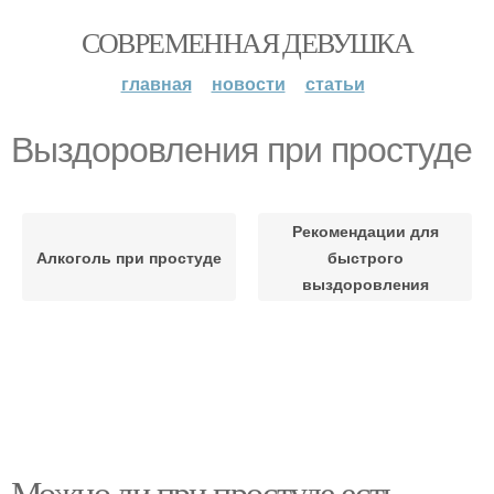
СОВРЕМЕННАЯ ДЕВУШКА
главная
новости
статьи
Выздоровления при простуде
Рекомендации для
Алкоголь при простуде
быстрого
выздоровления
Можно ли при простуде есть