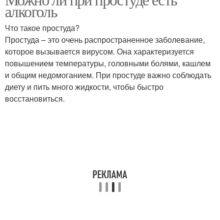
алкоголь
Что такое простуда?
Простуда – это очень распространенное заболевание,
которое вызывается вирусом. Она характеризуется
повышением температуры, головными болями, кашлем
и общим недомоганием. При простуде важно соблюдать
диету и пить много жидкости, чтобы быстро
восстановиться.