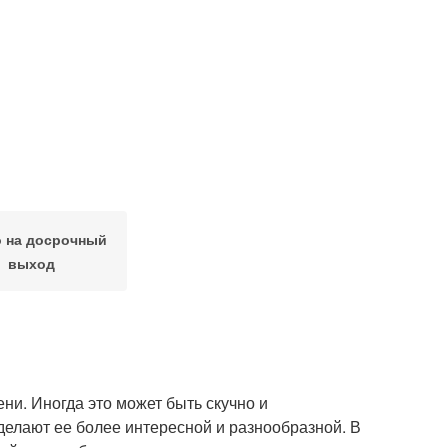
 на досрочный
выход
ни. Иногда это может быть скучно и
делают ее более интересной и разнообразной. В