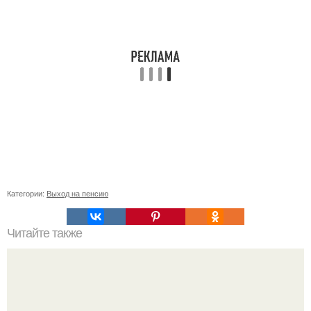
Категории:
Выход на пенсию
Читайте также