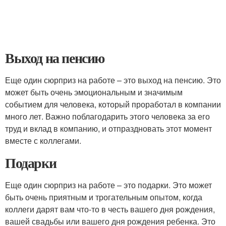
Выход на пенсию
Еще один сюрприз на работе – это выход на пенсию. Это
может быть очень эмоциональным и значимым
событием для человека, который проработал в компании
много лет. Важно поблагодарить этого человека за его
труд и вклад в компанию, и отпраздновать этот момент
вместе с коллегами.
Подарки
Еще один сюрприз на работе – это подарки. Это может
быть очень приятным и трогательным опытом, когда
коллеги дарят вам что-то в честь вашего дня рождения,
вашей свадьбы или вашего дня рождения ребенка. Это