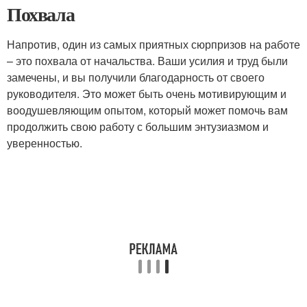
Похвала
Напротив, один из самых приятных сюрпризов на работе
– это похвала от начальства. Ваши усилия и труд были
замечены, и вы получили благодарность от своего
руководителя. Это может быть очень мотивирующим и
воодушевляющим опытом, который может помочь вам
продолжить свою работу с большим энтузиазмом и
уверенностью.