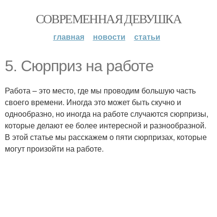
СОВРЕМЕННАЯ ДЕВУШКА
главная
новости
статьи
5. Сюрприз на работе
Работа – это место, где мы проводим большую часть
своего времени. Иногда это может быть скучно и
однообразно, но иногда на работе случаются сюрпризы,
которые делают ее более интересной и разнообразной.
В этой статье мы расскажем о пяти сюрпризах, которые
могут произойти на работе.