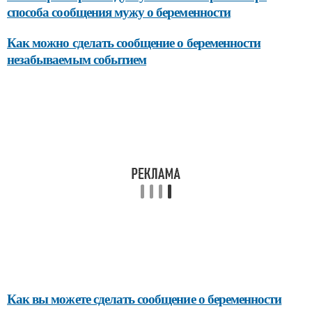
способа сообщения мужу о беременности
Как можно сделать сообщение о беременности
незабываемым событием
Как вы можете сделать сообщение о беременности