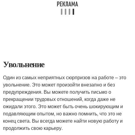
Увольнение
Один из самых неприятных сюрпризов на работе – это
увольнение. Это может произойти внезапно и без
предупреждения. Вы можете получить письмо о
прекращении трудовых отношений, когда даже не
ожидали этого. Это может быть очень шокирующим и
подавляющим опытом, но важно помнить, что это не
конец света. Вы всегда можете найти новую работу и
продолжить свою карьеру.