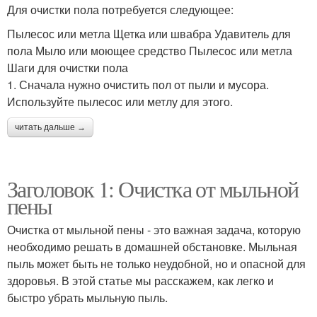
Для очистки пола потребуется следующее:
Пылесос или метла Щетка или швабра Удавитель для
пола Мыло или моющее средство Пылесос или метла
Шаги для очистки пола
1. Сначала нужно очистить пол от пыли и мусора.
Используйте пылесос или метлу для этого.
читать дальше →
Заголовок 1: Очистка от мыльной
пены
Очистка от мыльной пены - это важная задача, которую
необходимо решать в домашней обстановке. Мыльная
пыль может быть не только неудобной, но и опасной для
здоровья. В этой статье мы расскажем, как легко и
быстро убрать мыльную пыль.