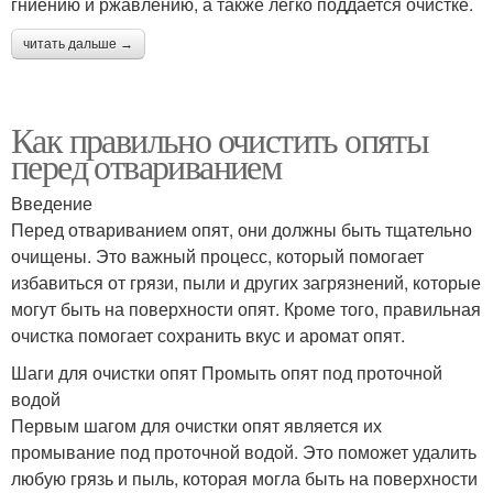
гниению и ржавлению, а также легко поддается очистке.
читать дальше →
Как правильно очистить опяты
перед отвариванием
Введение
Перед отвариванием опят, они должны быть тщательно
очищены. Это важный процесс, который помогает
избавиться от грязи, пыли и других загрязнений, которые
могут быть на поверхности опят. Кроме того, правильная
очистка помогает сохранить вкус и аромат опят.
Шаги для очистки опят Промыть опят под проточной
водой
Первым шагом для очистки опят является их
промывание под проточной водой. Это поможет удалить
любую грязь и пыль, которая могла быть на поверхности