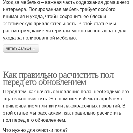
Уход за мебелью – важная часть содержания домашнего
интерьера. Полированная мебель требует особого
внимания и ухода, чтобы сохранить ее блеск и
эстетическую привлекательность. В этой статье мы
рассмотрим, какие материалы можно использовать для
ухода за полированной мебелью.
читать дальше →
Как правильно расчистить пол
перед его обновлением
Перед тем, как начать обновление пола, необходимо его
тщательно очистить. Это поможет избежать проблем с
приклеиванием плитки или лакокрасочных покрытий. В
этой статье мы расскажем, как правильно расчистить
пол перед его обновлением.
Что нужно для очистки пола?