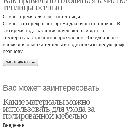
теплицы осенью
Осень - время для очистки теплицы
Осень - это прекрасное время для очистки теплицы. В
это время года растения начинают завядать, а
температура становится прохладнее. Это идеальное
время для очистки теплицы и подготовки к следующему
сезонову.
читать дальше →
Вас может заинтересовать
Какие материалы можно
использовать для ухода за
полированной мебелью
Введение