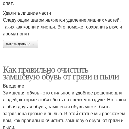
опят.
Удалить лишние части
Следующим шагом является удаление лишних частей,
таких как корни и листья. Это поможет сохранить вкус и
аромат опят.
читать дальше →
Как правильно очистить
замшевую обувь от грязи и пыли
Введение
Замшевая обувь - это стильное и удобное решение для
людей, которые любят быть на свежем воздухе. Но, как и
любая другая обувь, замшевая обувь может быть
загрязнена грязью и пылью. В этой статье мы расскажем
вам, как правильно очистить замшевую обувь от грязи и
пыли.