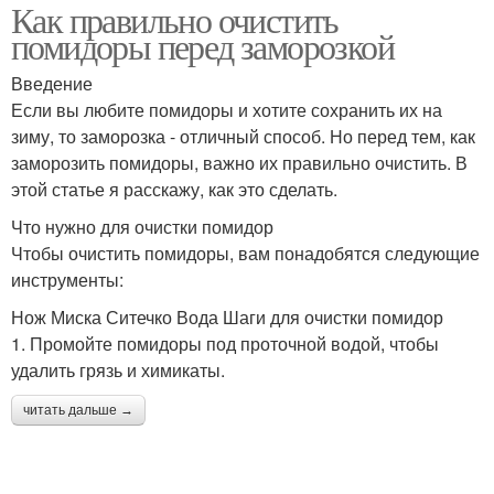
Как правильно очистить
помидоры перед заморозкой
Введение
Если вы любите помидоры и хотите сохранить их на
зиму, то заморозка - отличный способ. Но перед тем, как
заморозить помидоры, важно их правильно очистить. В
этой статье я расскажу, как это сделать.
Что нужно для очистки помидор
Чтобы очистить помидоры, вам понадобятся следующие
инструменты:
Нож Миска Ситечко Вода Шаги для очистки помидор
1. Промойте помидоры под проточной водой, чтобы
удалить грязь и химикаты.
читать дальше →