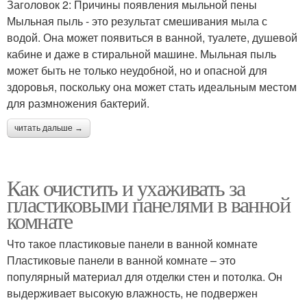
Заголовок 2: Причины появления мыльной пены
Мыльная пыль - это результат смешивания мыла с
водой. Она может появиться в ванной, туалете, душевой
кабине и даже в стиральной машине. Мыльная пыль
может быть не только неудобной, но и опасной для
здоровья, поскольку она может стать идеальным местом
для размножения бактерий.
читать дальше →
Как очистить и ухаживать за
пластиковыми панелями в ванной
комнате
Что такое пластиковые панели в ванной комнате
Пластиковые панели в ванной комнате – это
популярный материал для отделки стен и потолка. Он
выдерживает высокую влажность, не подвержен