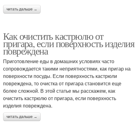
читать дальше →
Как очистить кастрюлю от
пригара, если поверхность изделия
повреждена
Приготовление еды в домашних условиях часто
сопровождается такими неприятностями, как пригар на
поверхности посуды. Если поверхность кастрюли
повреждена, то очистка от пригара становится еще
более сложной. В этой статье мы расскажем, как
очистить кастрюлю от пригара, если поверхность
изделия повреждена.
читать дальше →