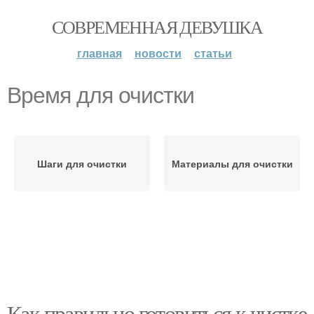
СОВРЕМЕННАЯ ДЕВУШКА
главная
новости
статьи
Время для очистки
Шаги для очистки
Материалы для очистки
Как правильно готовиться к чистке