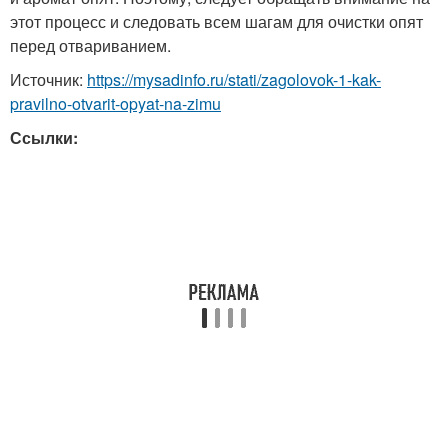
этот процесс и следовать всем шагам для очистки опят
перед отвариванием.
Источник:
https://mysadinfo.ru/stati/zagolovok-1-kak-
pravilno-otvarit-opyat-na-zimu
Ссылки: