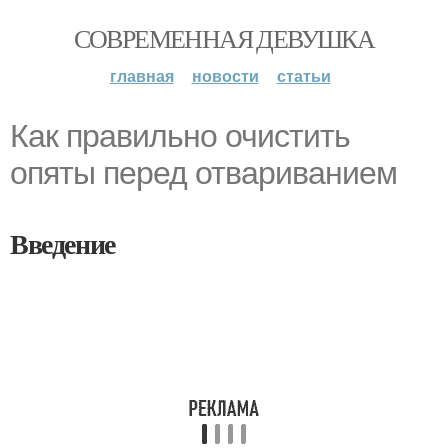
СОВРЕМЕННАЯ ДЕВУШКА
главная
новости
статьи
Как правильно очистить
опяты перед отвариванием
Введение