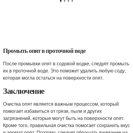
Промыть опят в проточной воде
После промывки опят в содовой водке, следует промыть
их в проточной воде. Это поможет удалить любую соду,
которая могла остаться на поверхности опят.
Заключение
Очистка опят является важным процессом, который
помогает избавиться от грязи, пыли и других
загрязнений, которые могут быть на поверхности опят.
Кроме того, правильная очистка помогает сохранить вкус
и аромат опят. Поэтому, следует обращать внимание на