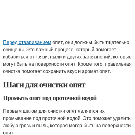
Перед отвариванием
опят, они должны быть тщательно
очищены. Это важный процесс, который помогает
избавиться от грязи, пыли и других загрязнений, которые
могут быть на поверхности опят. Кроме того, правильная
очистка помогает сохранить вкус и аромат опят.
Шаги для очистки опят
Промыть опят под проточной водой
Первым шагом для очистки опят является их
промывание под проточной водой. Это поможет удалить
любую грязь и пыль, которая могла быть на поверхности
опят.