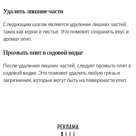
Удалить лишние части
Следующим шагом является удаление лишних частей,
таких как корни и листья. Это поможет сохранить вкус и
аромат опят.
Промыть опят в содовой водке
После удаления лишних частей, следует промыть опят в
содовой водке. Это поможет удалить любую грязь и
загрязнения, которые могут быть на поверхности опят.