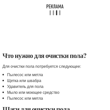
Что нужно для очистки пола?
Для очистки пола потребуется следующее:
Пылесос или метла
Щетка или швабра
Удавитель для пола
Мыло или моющее средство
Пылесос или метла
Шаги для очистки пола