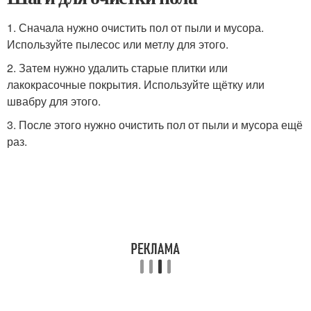
1. Сначала нужно очистить пол от пыли и мусора.
Используйте пылесос или метлу для этого.
2. Затем нужно удалить старые плитки или
лакокрасочные покрытия. Используйте щётку или
швабру для этого.
3. После этого нужно очистить пол от пыли и мусора ещё
раз.