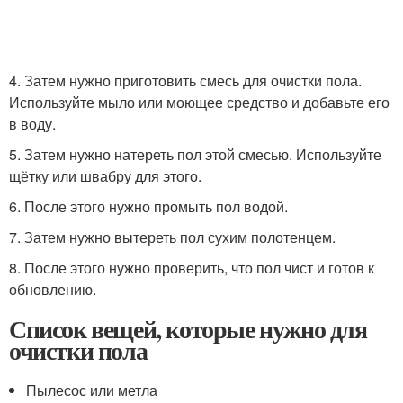
4. Затем нужно приготовить смесь для очистки пола.
Используйте мыло или моющее средство и добавьте его
в воду.
5. Затем нужно натереть пол этой смесью. Используйте
щётку или швабру для этого.
6. После этого нужно промыть пол водой.
7. Затем нужно вытереть пол сухим полотенцем.
8. После этого нужно проверить, что пол чист и готов к
обновлению.
Список вещей, которые нужно для
очистки пола
Пылесос или метла