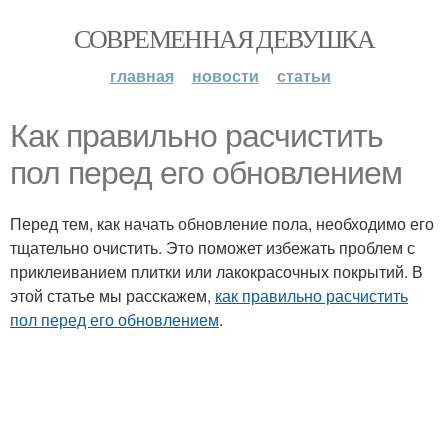
СОВРЕМЕННАЯ ДЕВУШКА
главная
новости
статьи
Как правильно расчистить
пол перед его обновлением
Перед тем, как начать обновление пола, необходимо его
тщательно очистить. Это поможет избежать проблем с
приклеиванием плитки или лакокрасочных покрытий. В
этой статье мы расскажем,
как правильно расчистить
пол перед его обновлением
.