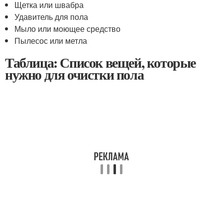
Щетка или швабра
Удавитель для пола
Мыло или моющее средство
Пылесос или метла
Таблица: Список вещей, которые
нужно для очистки пола