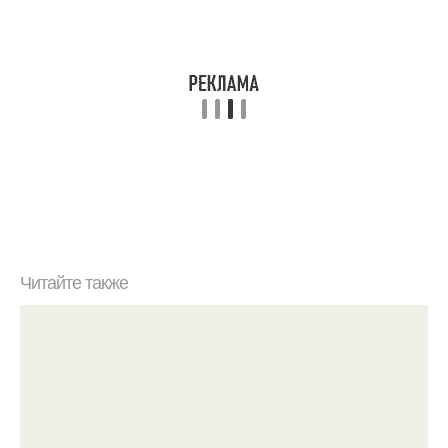
Читайте также