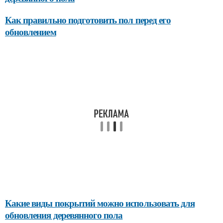
Как правильно подготовить пол перед его
обновлением
Какие виды покрытий можно использовать для
обновления деревянного пола