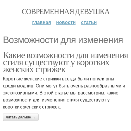
СОВРЕМЕННАЯ ДЕВУШКА
главная
новости
статьи
Возможности для изменения
Какие возможности для изменения
стиля существуют у коротких
женских стрижек
Короткие женские стрижки всегда были популярны
среди модниц. Они могут быть очень разнообразными и
эксклюзивными. В этой статье мы рассмотрим, какие
возможности для изменения стиля существуют у
коротких женских стрижек.
читать дальше →