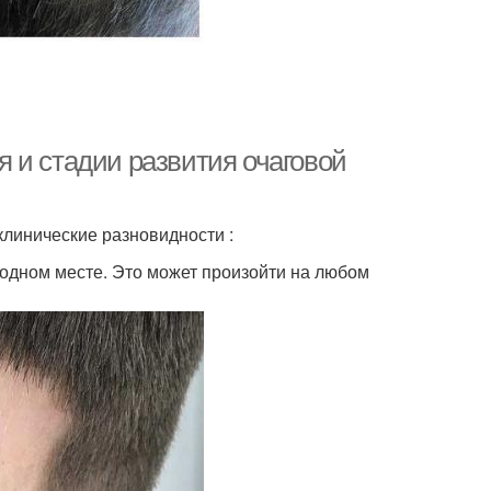
 и стадии развития очаговой
клинические разновидности :
одном месте. Это может произойти на любом