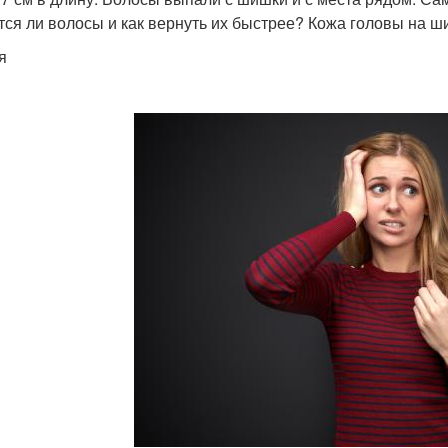
тся ли волосы и как вернуть их быстрее? Кожа головы на 
я