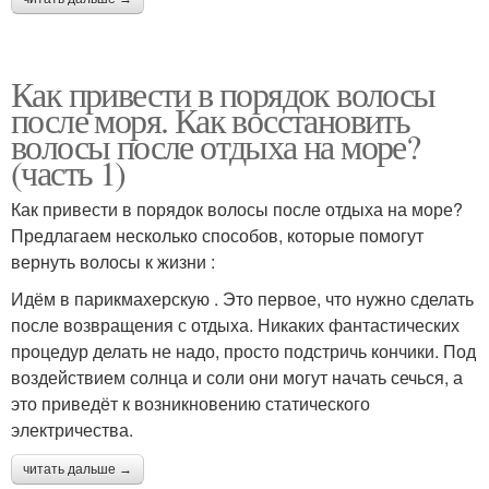
Как привести в порядок волосы
после моря. Как восстановить
волосы после отдыха на море?
(часть 1)
Как привести в порядок волосы после отдыха на море?
Предлагаем несколько способов, которые помогут
вернуть волосы к жизни :
Идём в парикмахерскую . Это первое, что нужно сделать
после возвращения с отдыха. Никаких фантастических
процедур делать не надо, просто подстричь кончики. Под
воздействием солнца и соли они могут начать сечься, а
это приведёт к возникновению статического
электричества.
читать дальше →