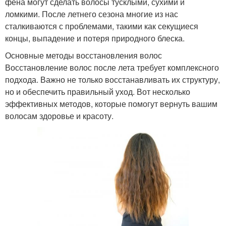
фена могут сделать волосы тусклыми, сухими и
ломкими. После летнего сезона многие из нас
сталкиваются с проблемами, такими как секущиеся
концы, выпадение и потеря природного блеска.
Основные методы восстановления волос
Восстановление волос после лета требует комплексного
подхода. Важно не только восстанавливать их структуру,
но и обеспечить правильный уход. Вот несколько
эффективных методов, которые помогут вернуть вашим
волосам здоровье и красоту.