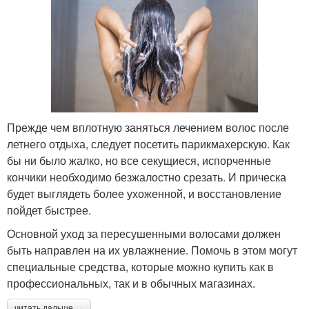
Прежде чем вплотную заняться лечением волос после
летнего отдыха, следует посетить парикмахерскую. Как
бы ни было жалко, но все секущиеся, испорченные
кончики необходимо безжалостно срезать. И прическа
будет выглядеть более ухоженной, и восстановление
пойдет быстрее.
Основной уход за пересушенными волосами должен
быть направлен на их увлажнение. Помочь в этом могут
специальные средства, которые можно купить как в
профессиональных, так и в обычных магазинах.
читать дальше →