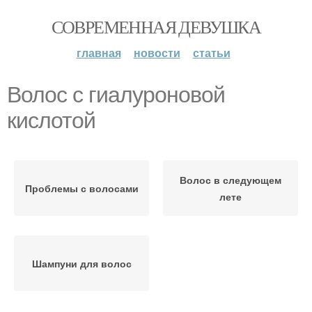
СОВРЕМЕННАЯ ДЕВУШКА
главная
новости
статьи
Волос с гиалуроновой
кислотой
Волос в следующем
Проблемы с волосами
лете
Шампуни для волос