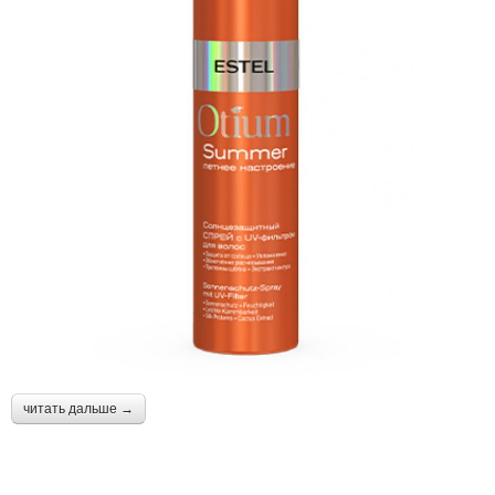
читать дальше →