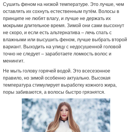
Сушить феном на низкой температуре. Это лучше, чем
оставлять их сохнуть естественным путём. Волосы в
принципе не любят влагу, и лучше не держать их
мокрыми длительное время. Зимой они сами высохнут
не скоро, и если есть альтернатива – лечь спать с
влажными или высушить феном, лучше выбрать второй
вариант. Выходить на улицу с недосушенной головой
точно не следует – заработаете ломкость волос и
менингит.
Не мыть голову горячей водой. Это всесезонное
правило, но зимой особенно актуально. Высокая
температура стимулирует выработку кожного жира,
поры забиваются, а волосы быстро грязнятся.