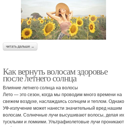
читать дальше →
Как вернуть волосам здоровье
после летнего солнца
Влияние летнего солнца на волосы
Лето — это сезон, когда мы проводим много времени на
свежем воздухе, наслаждаясь солнцем и теплом. Однако
УФ-излучение может нанести значительный вред нашим
волосам. Солнечные лучи высушивают волосы, делая их
тусклыми и ломкими. Ультрафиолетовые лучи проникают