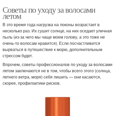
Советы по уходу за волосами
летом
В это время года нагрузка на локоны возрастает в
несколько раз. Их сушит солнце, на них оседает уличная
пыль (из-за чего мы чаще моем голову, а это тоже не
очень-то волосам нравится). Если посчастливится
вырваться в путешествие к морю, дополнительным
стрессом будет.
Впрочем, советы профессионалов по уходу за волосами
летом заключаются не в том, чтобы всего этого (солнца,
летнего ветра, моря) себя лишить — они касаются,
скорее, профилактики рисков.