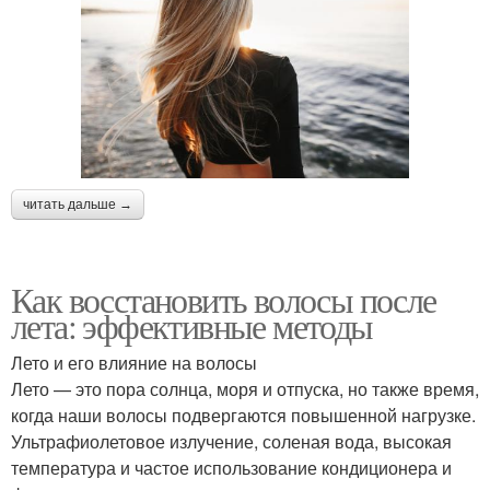
читать дальше →
Как восстановить волосы после
лета: эффективные методы
Лето и его влияние на волосы
Лето — это пора солнца, моря и отпуска, но также время,
когда наши волосы подвергаются повышенной нагрузке.
Ультрафиолетовое излучение, соленая вода, высокая
температура и частое использование кондиционера и