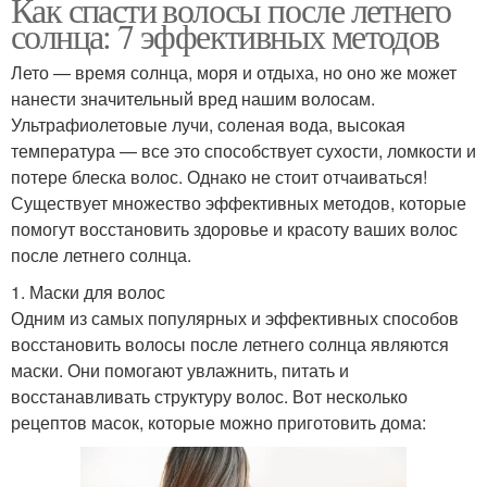
Как спасти волосы после летнего
солнца: 7 эффективных методов
Лето — время солнца, моря и отдыха, но оно же может
нанести значительный вред нашим волосам.
Ультрафиолетовые лучи, соленая вода, высокая
температура — все это способствует сухости, ломкости и
потере блеска волос. Однако не стоит отчаиваться!
Существует множество эффективных методов, которые
помогут восстановить здоровье и красоту ваших волос
после летнего солнца.
1. Маски для волос
Одним из самых популярных и эффективных способов
восстановить волосы после летнего солнца являются
маски. Они помогают увлажнить, питать и
восстанавливать структуру волос. Вот несколько
рецептов масок, которые можно приготовить дома: