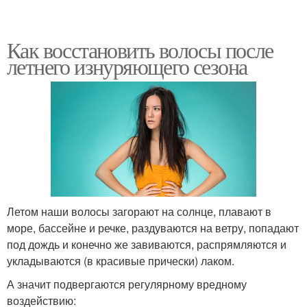
Как восстановить волосы после
летнего изнуряющего сезона
Летом наши волосы загорают на солнце, плавают в
море, бассейне и речке, раздуваются на ветру, попадают
под дождь и конечно же завиваются, распрямляются и
укладываются (в красивые прически) лаком.
А значит подвергаются регулярному вредному
воздействию: