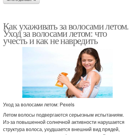
Как ухаживать за волосами летом.
Уход за волосами летом: что
учесть и как не навредить
Уход за волосами летом: Pexels
Летом волосы подвергаются серьезным испытаниям.
Из-за повышенной солнечной активности нарушается
структура волоса, ухудшается внешний вид прядей,