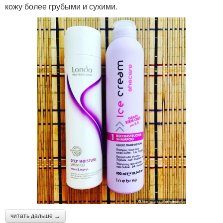
кожу более грубыми и сухими.
читать дальше →