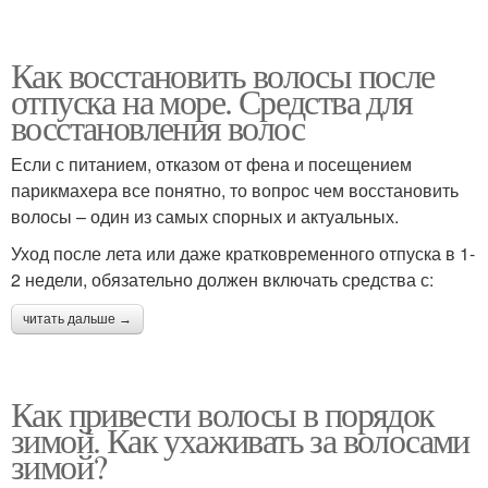
Как восстановить волосы после
отпуска на море. Средства для
восстановления волос
Если с питанием, отказом от фена и посещением
парикмахера все понятно, то вопрос чем восстановить
волосы – один из самых спорных и актуальных.
Уход после лета или даже кратковременного отпуска в 1-
2 недели, обязательно должен включать средства с:
читать дальше →
Как привести волосы в порядок
зимой. Как ухаживать за волосами
зимой?