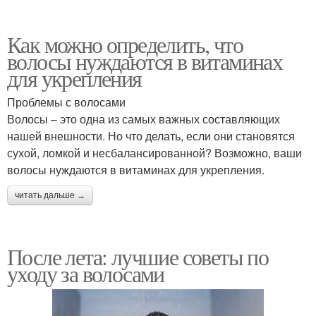
Как можно определить, что
волосы нуждаются в витаминах
для укрепления
Проблемы с волосами
Волосы – это одна из самых важных составляющих
нашей внешности. Но что делать, если они становятся
сухой, ломкой и несбалансированной? Возможно, ваши
волосы нуждаются в витаминах для укрепления.
читать дальше →
После лета: лучшие советы по
уходу за волосами