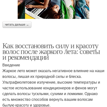
читать дальше →
Как восстановить силу и красоту
волос после жаркого лета: советы
и рекомендации
Введение
Жаркое лето может оказать негативное влияние на наши
волосы, лишая их природной силы и блеска.
Ультрафиолетовое излучение, высокие температуры и
частое использование кондиционеров и фенов могут
сделать волосы тусклыми, сухими и ломкими. Однако
есть множество способов вернуть вашим волосам
былую красоту и здоровье.