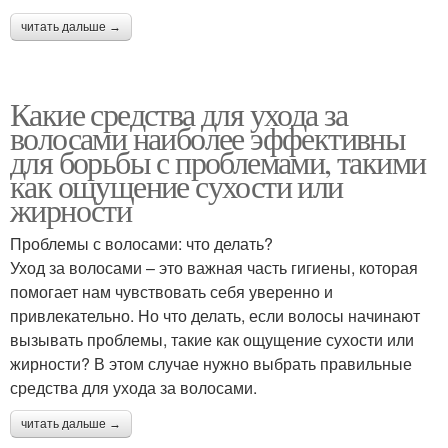
читать дальше →
Какие средства для ухода за
волосами наиболее эффективны
для борьбы с проблемами, такими
как ощущение сухости или
жирности
Проблемы с волосами: что делать?
Уход за волосами – это важная часть гигиены, которая
помогает нам чувствовать себя уверенно и
привлекательно. Но что делать, если волосы начинают
вызывать проблемы, такие как ощущение сухости или
жирности? В этом случае нужно выбрать правильные
средства для ухода за волосами.
читать дальше →