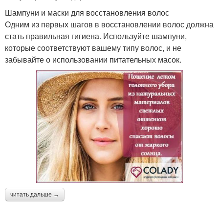
Шампуни и маски для восстановления волос
Одним из первых шагов в восстановлении волос должна
стать правильная гигиена. Используйте шампуни,
которые соответствуют вашему типу волос, и не
забывайте о использовании питательных масок.
читать дальше →