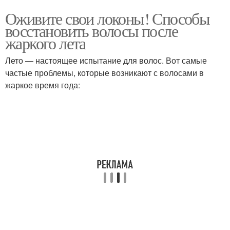
Оживите свои локоны! Способы
восстановить волосы после
жаркого лета
Лето — настоящее испытание для волос. Вот самые
частые проблемы, которые возникают с волосами в
жаркое время года: