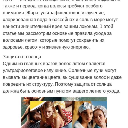
также и период, когда волосы требуют особого
внимания. Жара, ультрафиолетовое излучение,
хлорированная вода в бассейнах и соль в море могут
нанести значительный вред вашим локонам. В этой
статье мы рассмотрим основные правила ухода за
волосами летом, которые помогут сохранить их
здоровье, красоту и жизненную энергию.
Защита от солнца
Одним из главных врагов волос летом является
ультрафиолетовое излучение. Солнечные лучи могут
вызвать выцветание цвета, высушивание волос и даже
повредить их структуру. Поэтому защита от солнца
должна быть основным пунктом вашего летнего ухода.