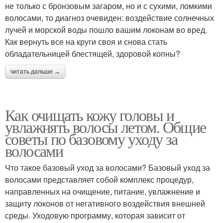
не только с бронзовым загаром, но и с сухими, ломкими
волосами, то диагноз очевиден: воздействие солнечных
лучей и морской воды пошло вашим локонам во вред.
Как вернуть все на круги своя и снова стать
обладательницей блестящей, здоровой копны?
читать дальше →
Как очищать кожу головы и
увлажнять волосы летом. Общие
советы по базовому уходу за
волосами
Что такое базовый уход за волосами? Базовый уход за
волосами представляет собой комплекс процедур,
направленных на очищение, питание, увлажнение и
защиту локонов от негативного воздействия внешней
среды. Уходовую программу, которая зависит от