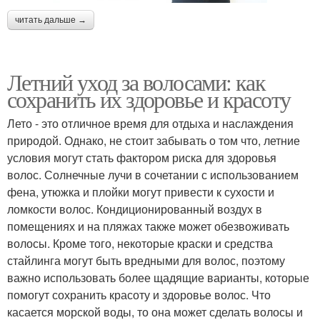
читать дальше →
Летний уход за волосами: как
сохранить их здоровье и красоту
Лето - это отличное время для отдыха и наслаждения
природой. Однако, не стоит забывать о том что, летние
условия могут стать фактором риска для здоровья
волос. Солнечные лучи в сочетании с использованием
фена, утюжка и плойки могут привести к сухости и
ломкости волос. Кондиционированный воздух в
помещениях и на пляжах также может обезвоживать
волосы. Кроме того, некоторые краски и средства
стайлинга могут быть вредными для волос, поэтому
важно использовать более щадящие варианты, которые
помогут сохранить красоту и здоровье волос. Что
касается морской воды, то она может сделать волосы и