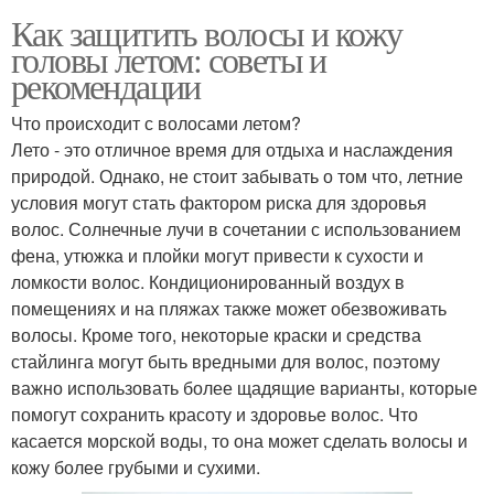
Как защитить волосы и кожу
головы летом: советы и
рекомендации
Что происходит с волосами летом?
Лето - это отличное время для отдыха и наслаждения
природой. Однако, не стоит забывать о том что, летние
условия могут стать фактором риска для здоровья
волос. Солнечные лучи в сочетании с использованием
фена, утюжка и плойки могут привести к сухости и
ломкости волос. Кондиционированный воздух в
помещениях и на пляжах также может обезвоживать
волосы. Кроме того, некоторые краски и средства
стайлинга могут быть вредными для волос, поэтому
важно использовать более щадящие варианты, которые
помогут сохранить красоту и здоровье волос. Что
касается морской воды, то она может сделать волосы и
кожу более грубыми и сухими.