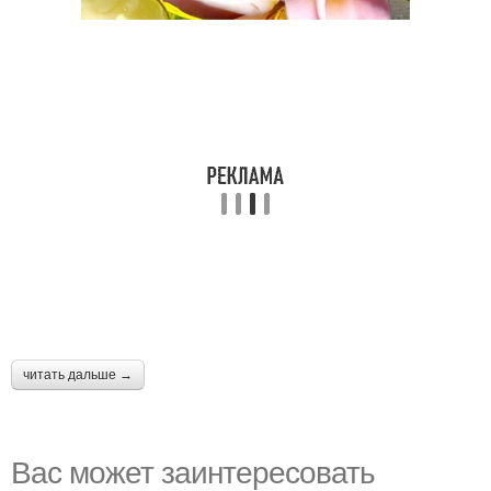
читать дальше →
Вас может заинтересовать