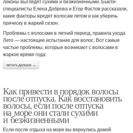
локоны выглядят сухими и безжизненными. Бьюти-
специалисты Елена Доброва и Егор Фастов рассказали,
какие факторы вредят волосам летом и как уберечь
прическу в жаркий сезон.
Проблемы с волосами в летний период, правила ухода
Лето — настоящее испытание для волос. Вот самые
частые проблемы, которые возникают с волосами в
жаркое время года:
читать дальше →
Как привести в порядок волосы
после отпуска. Как восстановить
волосы, если после отпуска
на море они стали сухими
и безжизненными
Если после отдыха на море вы вернулись домой