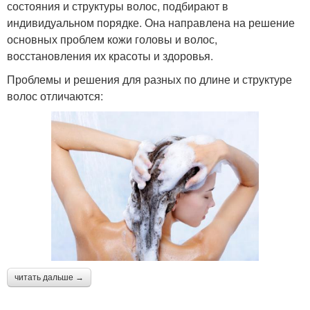
состояния и структуры волос, подбирают в
индивидуальном порядке. Она направлена на решение
основных проблем кожи головы и волос,
восстановления их красоты и здоровья.
Проблемы и решения для разных по длине и структуре
волос отличаются:
читать дальше →