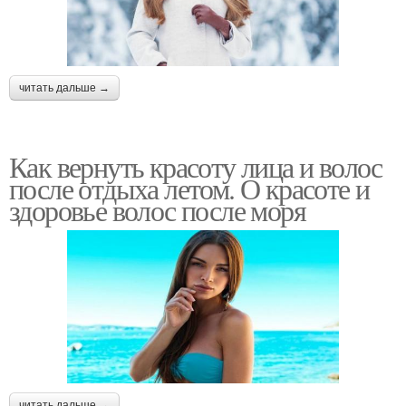
читать дальше →
Как вернуть красоту лица и волос
после отдыха летом. О красоте и
здоровье волос после моря
читать дальше →