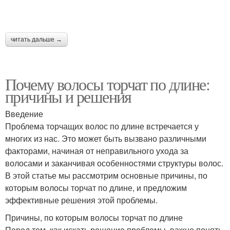
читать дальше →
Почему волосы торчат по длине:
причины и решения
Введение
Проблема торчащих волос по длине встречается у
многих из нас. Это может быть вызвано различными
факторами, начиная от неправильного ухода за
волосами и заканчивая особенностями структуры волос.
В этой статье мы рассмотрим основные причины, по
которым волосы торчат по длине, и предложим
эффективные решения этой проблемы.
Причины, по которым волосы торчат по длине
Перед тем, как искать решение проблемы, важно понять,