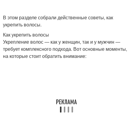
В этом разделе собрали действенные советы, как
укрепить волосы.
Как укрепить волосы
Укрепление волос — как у женщин, так и у мужчин —
требует комплексного подхода. Вот основные моменты,
на которые стоит обратить внимание: