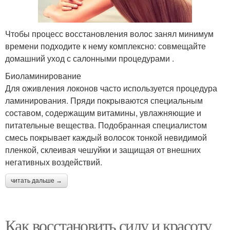
Чтобы процесс восстановления волос занял минимум
времени подходите к нему комплексно: совмещайте
домашний уход с салонными процедурами .
Биоламинирование
Для оживления локонов часто используется процедура
ламинирования. Пряди покрываются специальным
составом, содержащим витамины, увлажняющие и
питательные вещества. Подобранная специалистом
смесь покрывает каждый волосок тонкой невидимой
пленкой, склеивая чешуйки и защищая от внешних
негативных воздействий.
читать дальше →
Как восстановить силу и красоту