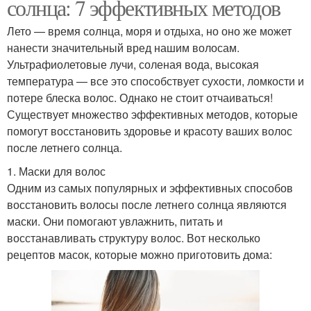
солнца: 7 эффективных методов
Лето — время солнца, моря и отдыха, но оно же может
нанести значительный вред нашим волосам.
Ультрафиолетовые лучи, соленая вода, высокая
температура — все это способствует сухости, ломкости и
потере блеска волос. Однако не стоит отчаиваться!
Существует множество эффективных методов, которые
помогут восстановить здоровье и красоту ваших волос
после летнего солнца.
1. Маски для волос
Одним из самых популярных и эффективных способов
восстановить волосы после летнего солнца являются
маски. Они помогают увлажнить, питать и
восстанавливать структуру волос. Вот несколько
рецептов масок, которые можно приготовить дома: