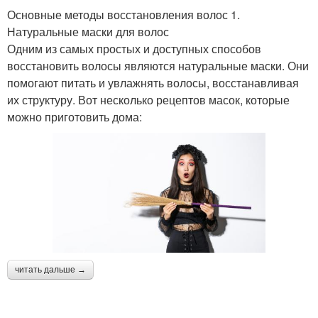
Основные методы восстановления волос 1.
Натуральные маски для волос
Одним из самых простых и доступных способов
восстановить волосы являются натуральные маски. Они
помогают питать и увлажнять волосы, восстанавливая
их структуру. Вот несколько рецептов масок, которые
можно приготовить дома:
читать дальше →