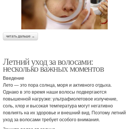
читать дальше →
Летний уход за волосами:
несколько важных моментов
Введение
Лето — это пора солнца, моря и активного отдыха.
Однако в это время наши волосы подвергаются
повышенной нагрузке: ультрафиолетовое излучение,
соль, хлор и высокая температура могут негативно
повлиять на их здоровье и внешний вид. Поэтому летний
уход за волосами требует особого внимания.