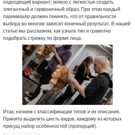
подходящий вариант, можно с легкостью создать
элегантный и гармоничный образ. При этом каждый
парикмахер должен помнить, что от правильности
выбора во многом зависит конечный результат. В нашей
статье мы расскажем, как узнать тип и грамотно
подобрать стрижку по форме лица.
Итак, начнем с классификации типов и их описания.
Принято выделять шесть видов, каждому из которых
присущ набор особенностей (пропорций).