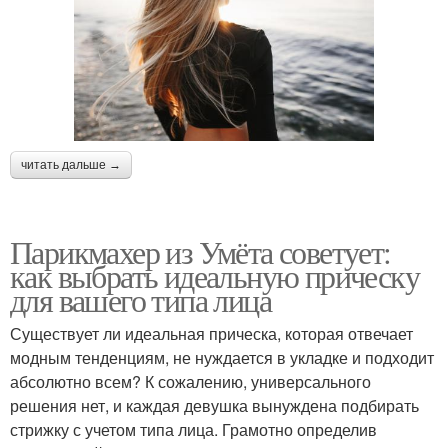
читать дальше →
Парикмахер из Умёта советует:
как выбрать идеальную прическу
для вашего типа лица
Существует ли идеальная прическа, которая отвечает
модным тенденциям, не нуждается в укладке и подходит
абсолютно всем? К сожалению, универсального
решения нет, и каждая девушка вынуждена подбирать
стрижку с учетом типа лица. Грамотно определив