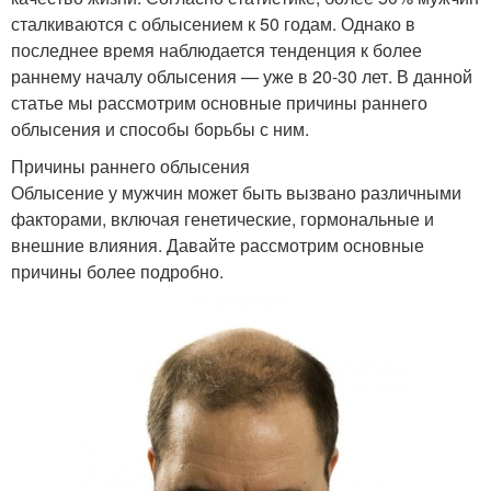
сталкиваются с облысением к 50 годам. Однако в
последнее время наблюдается тенденция к более
раннему началу облысения — уже в 20-30 лет. В данной
статье мы рассмотрим основные причины раннего
облысения и способы борьбы с ним.
Причины раннего облысения
Облысение у мужчин может быть вызвано различными
факторами, включая генетические, гормональные и
внешние влияния. Давайте рассмотрим основные
причины более подробно.