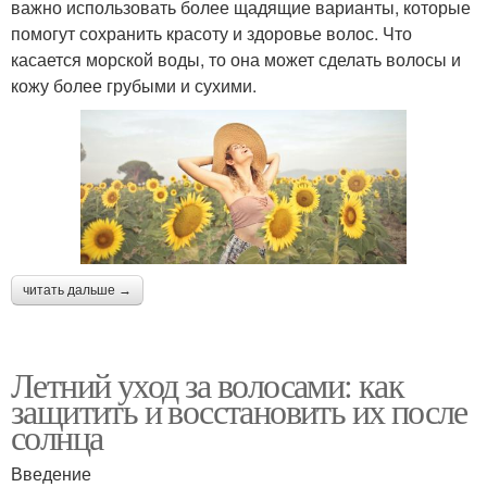
важно использовать более щадящие варианты, которые
помогут сохранить красоту и здоровье волос. Что
касается морской воды, то она может сделать волосы и
кожу более грубыми и сухими.
читать дальше →
Летний уход за волосами: как
защитить и восстановить их после
солнца
Введение