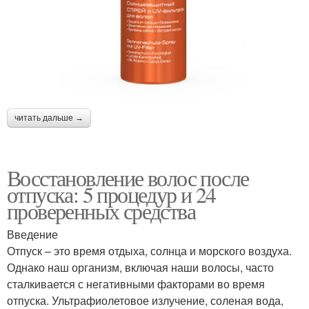
читать дальше →
Восстановление волос после
отпуска: 5 процедур и 24
проверенных средства
Введение
Отпуск – это время отдыха, солнца и морского воздуха.
Однако наш организм, включая наши волосы, часто
сталкивается с негативными факторами во время
отпуска. Ультрафиолетовое излучение, соленая вода,