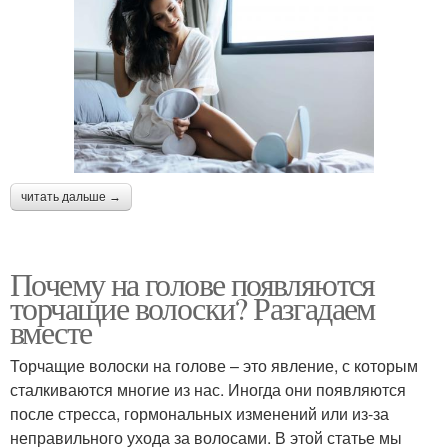
читать дальше →
Почему на голове появляются
торчащие волоски? Разгадаем
вместе
Торчащие волоски на голове – это явление, с которым
сталкиваются многие из нас. Иногда они появляются
после стресса, гормональных изменений или из-за
неправильного ухода за волосами. В этой статье мы