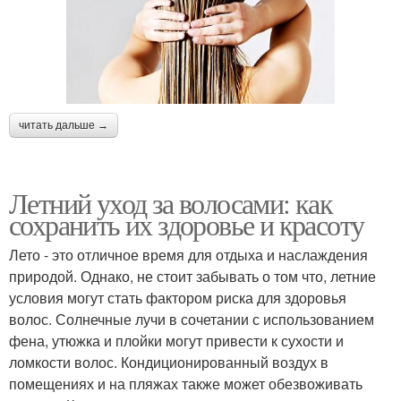
читать дальше →
Летний уход за волосами: как
сохранить их здоровье и красоту
Лето - это отличное время для отдыха и наслаждения
природой. Однако, не стоит забывать о том что, летние
условия могут стать фактором риска для здоровья
волос. Солнечные лучи в сочетании с использованием
фена, утюжка и плойки могут привести к сухости и
ломкости волос. Кондиционированный воздух в
помещениях и на пляжах также может обезвоживать