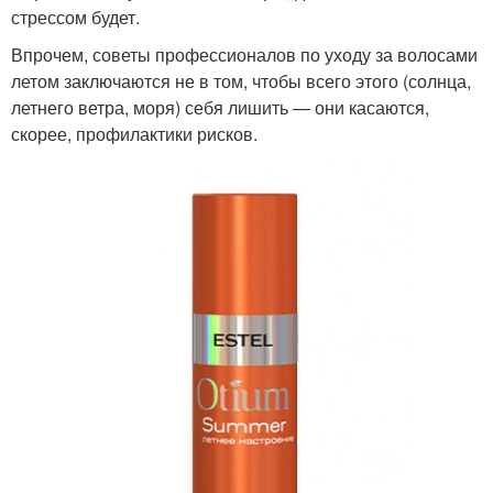
стрессом будет.
Впрочем, советы профессионалов по уходу за волосами
летом заключаются не в том, чтобы всего этого (солнца,
летнего ветра, моря) себя лишить — они касаются,
скорее, профилактики рисков.