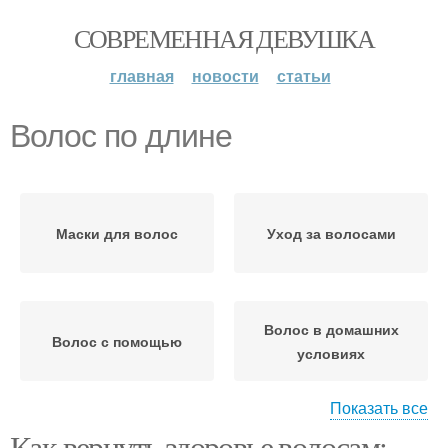
СОВРЕМЕННАЯ ДЕВУШКА
главная
новости
статьи
Волос по длине
Маски для волос
Уход за волосами
Волос в домашних
Волос с помощью
условиях
Показать все
Как вернуть здоровье волосам: