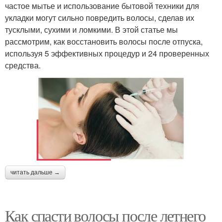
частое мытье и использование бытовой техники для
укладки могут сильно повредить волосы, сделав их
тусклыми, сухими и ломкими. В этой статье мы
рассмотрим, как восстановить волосы после отпуска,
используя 5 эффективных процедур и 24 проверенных
средства.
читать дальше →
Как спасти волосы после летнего