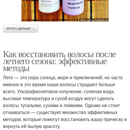
читать дальше →
Как восстановить волосы после
летнего сезона: эффективные
методы
Лето — это пора солнца, моря и приключений, но часто
именно в это время наши волосы страдают больше
всего. Ультрафиолетовое излучение, соленая вода,
высокая температура и сухой воздух могут сделать
волосы тусклыми, сухими и ломкими. Однако не стоит
отчаиваться — существует множество эффективных
методов, которые помогут восстановить вашу прическу и
вернуть ей былую красоту.