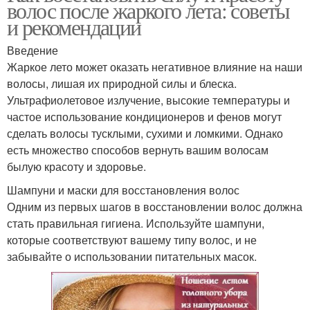
волос после жаркого лета: советы
и рекомендации
Введение
Жаркое лето может оказать негативное влияние на наши
волосы, лишая их природной силы и блеска.
Ультрафиолетовое излучение, высокие температуры и
частое использование кондиционеров и фенов могут
сделать волосы тусклыми, сухими и ломкими. Однако
есть множество способов вернуть вашим волосам
былую красоту и здоровье.
Шампуни и маски для восстановления волос
Одним из первых шагов в восстановлении волос должна
стать правильная гигиена. Используйте шампуни,
которые соответствуют вашему типу волос, и не
забывайте о использовании питательных масок.