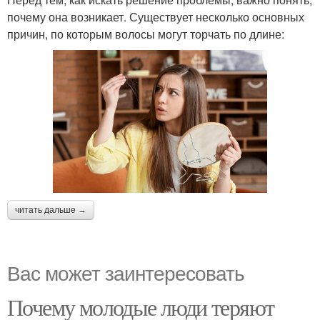
почему она возникает. Существует несколько основных
причин, по которым волосы могут торчать по длине:
читать дальше →
Вас может заинтересовать
Почему молодые люди теряют