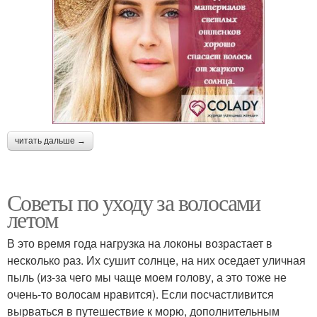
читать дальше →
Советы по уходу за волосами
летом
В это время года нагрузка на локоны возрастает в
несколько раз. Их сушит солнце, на них оседает уличная
пыль (из-за чего мы чаще моем голову, а это тоже не
очень-то волосам нравится). Если посчастливится
вырваться в путешествие к морю, дополнительным