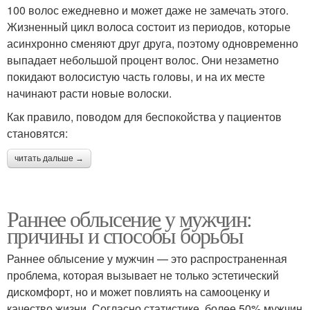
100 волос ежедневно и может даже не замечать этого.
Жизненный цикл волоса состоит из периодов, которые
асинхронно сменяют друг друга, поэтому одновременно
выпадает небольшой процент волос. Они незаметно
покидают волосистую часть головы, и на их месте
начинают расти новые волоски.
Как правило, поводом для беспокойства у пациентов
становятся:
читать дальше →
Раннее облысение у мужчин:
причины и способы борьбы
Раннее облысение у мужчин — это распространенная
проблема, которая вызывает не только эстетический
дискомфорт, но и может повлиять на самооценку и
качество жизни. Согласно статистике, более 50% мужчин