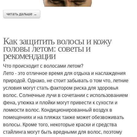
читать дальше →
Как защитить волосы и кожу
головы летом: советы и
рекомендации
Что происходит с волосами летом?
Лето - это отличное время для отдыха и наслаждения
природой. Однако, не стоит забывать о том что, летние
условия могут стать фактором риска для здоровья
волос. Солнечные лучи в сочетании с использованием
фена, утюжка и плойки могут привести к сухости и
ломкости волос. Кондиционированный воздух в
помещениях и на пляжах также может обезвоживать
волосы. Кроме того, некоторые краски и средства
стайлинга могут быть вредными для волос, поэтому