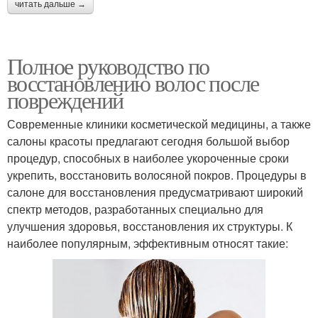
читать дальше →
Полное руководство по
восстановлению волос после
повреждений
Современные клиники косметической медицины, а также
салоны красоты предлагают сегодня большой выбор
процедур, способных в наиболее укороченные сроки
укрепить, восстановить волосяной покров. Процедуры в
салоне для восстановления предусматривают широкий
спектр методов, разработанных специально для
улучшения здоровья, восстановления их структуры. К
наиболее популярным, эффективным относят такие: