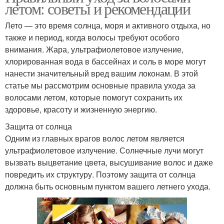
летом: советы и рекомендации
Лето — это время солнца, моря и активного отдыха, но
также и период, когда волосы требуют особого
внимания. Жара, ультрафиолетовое излучение,
хлорированная вода в бассейнах и соль в море могут
нанести значительный вред вашим локонам. В этой
статье мы рассмотрим основные правила ухода за
волосами летом, которые помогут сохранить их
здоровье, красоту и жизненную энергию.
Защита от солнца
Одним из главных врагов волос летом является
ультрафиолетовое излучение. Солнечные лучи могут
вызвать выцветание цвета, высушивание волос и даже
повредить их структуру. Поэтому защита от солнца
должна быть основным пунктом вашего летнего ухода.