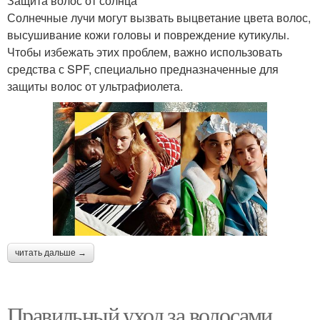
Защита волос от солнца
Солнечные лучи могут вызвать выцветание цвета волос,
высушивание кожи головы и повреждение кутикулы.
Чтобы избежать этих проблем, важно использовать
средства с SPF, специально предназначенные для
защиты волос от ультрафиолета.
читать дальше →
Правильный уход за волосами