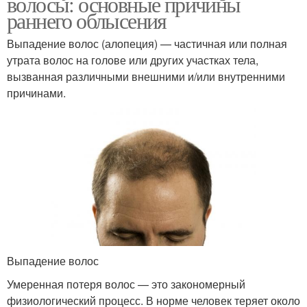
волосы: основные причины
раннего облысения
Выпадение волос (алопеция) — частичная или полная
утрата волос на голове или других участках тела,
вызванная различными внешними и/или внутренними
причинами.
Выпадение волос
Умеренная потеря волос — это закономерный
физиологический процесс. В норме человек теряет около