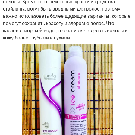
волосы. Кроме того, некоторые краски и средства
стайлинга могут быть вредными для волос, поэтому
важно использовать более щадящие варианты, которые
помогут сохранить красоту и здоровье волос. Что
касается морской воды, то она может сделать волосы и
кожу более грубыми и сухими.