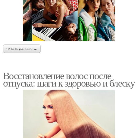
читать дальше →
Восстановление волос после
отпуска: шаги к здоровью и блеску