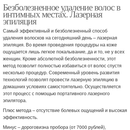
Безболезненное удаление волос в
интимных местах. Лазерная
эпиляция
Самый эффективный и безболезненный способ
удаления волосков на сегодняшний день – лазерная
эпиляция. Во время проведения процедуры на коже
ощущается лишь легкое покалывание, да и то, не у всех
женщин. Кроме абсолютной безболезненности, этот
метод позволит полностью избавиться от волос спустя
несколько процедур. Современный уровень развития
технологий позволят провести лазерную эпиляцию в
домашних условиях самостоятельно. Осуществляется
этот процесс с помощью портативного лазерного
эпилятора.
Плюс метода – отсутствие болевых ощущений и высокая
эффективность.
Минус – дороговизна пробора (от 7000 рублей),