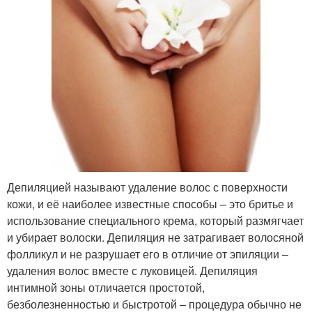
Депиляцией называют удаление волос с поверхности
кожи, и её наиболее известные способы – это бритье и
использование специального крема, который размягчает
и убирает волоски. Депиляция не затрагивает волосяной
фолликул и не разрушает его в отличие от эпиляции –
удаления волос вместе с луковицей. Депиляция
интимной зоны отличается простотой,
безболезненностью и быстротой – процедура обычно не