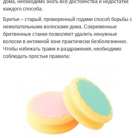
дома, необходимо знать все достоинства и недостатки
каждого способа.
Бритье – старый, проверенный годами способ борьбы с
нежелательными волосками дома. Современные
бритвенные станки позволяют удалить ненужные
волоски в интимной зоне практически безболезненно.
Чтобы избежать травм и раздражения, необходимо
соблюдать простые правила: