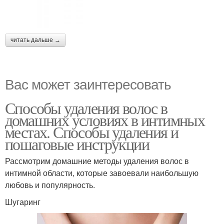
читать дальше →
Вас может заинтересовать
Способы удаления волос в
домашних условиях в интимных
местах. Способы удаления и
пошаговые инструкции
Рассмотрим домашние методы удаления волос в
интимной области, которые завоевали наибольшую
любовь и популярность.
Шугаринг