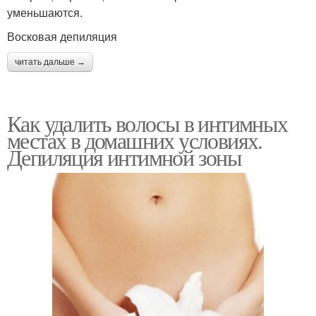
уменьшаются.
Восковая депиляция
читать дальше →
Как удалить волосы в интимных
местах в домашних условиях.
Депиляция интимной зоны