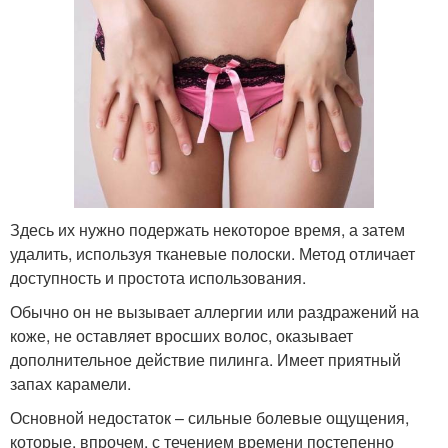
Здесь их нужно подержать некоторое время, а затем
удалить, используя тканевые полоски. Метод отличает
доступность и простота использования.
Обычно он не вызывает аллергии или раздражений на
коже, не оставляет вросших волос, оказывает
дополнительное действие пилинга. Имеет приятный
запах карамели.
Основной недостаток – сильные болевые ощущения,
которые, впрочем, с течением времени постепенно