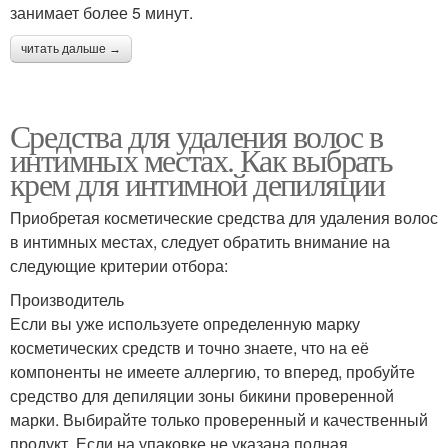
занимает более 5 минут.
читать дальше →
Средства для удаления волос в
интимных местах. Как выбрать
крем для интимной депиляции
Приобретая косметические средства для удаления волос
в интимных местах, следует обратить внимание на
следующие критерии отбора:
Производитель
Если вы уже используете определенную марку
косметических средств и точно знаете, что на её
компоненты не имеете аллергию, то вперед, пробуйте
средство для депиляции зоны бикини проверенной
марки. Выбирайте только проверенный и качественный
продукт. Если на упаковке не указана полная