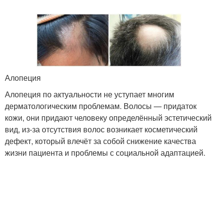
Алопеция
Алопеция по актуальности не уступает многим
дерматологическим проблемам. Волосы — придаток
кожи, они придают человеку определённый эстетический
вид, из-за отсутствия волос возникает косметический
дефект, который влечёт за собой снижение качества
жизни пациента и проблемы с социальной адаптацией.