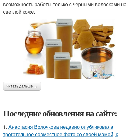
возможность работы только с черными волосками на
светлой коже.
читать дальше →
Последние обновления на сайте:
1.
Анастасия Волочкова недавно опубликовала
трогательное совместное фото со своей мамой, к