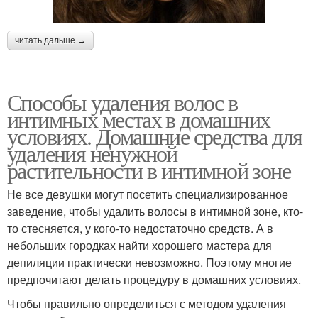
читать дальше →
Способы удаления волос в
интимных местах в домашних
условиях. Домашние средства для
удаления ненужной
растительности в интимной зоне
Не все девушки могут посетить специализированное
заведение, чтобы удалить волосы в интимной зоне, кто-
то стесняется, у кого-то недостаточно средств. А в
небольших городках найти хорошего мастера для
депиляции практически невозможно. Поэтому многие
предпочитают делать процедуру в домашних условиях.
Чтобы правильно определиться с методом удаления