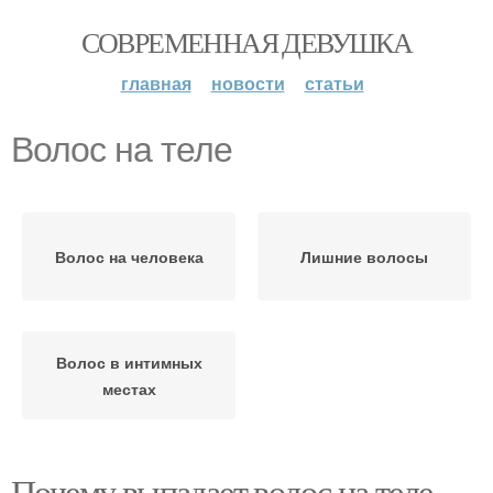
СОВРЕМЕННАЯ ДЕВУШКА
главная
новости
статьи
Волос на теле
Волос на человека
Лишние волосы
Волос в интимных
местах
Почему выпадает волос на теле