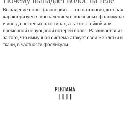
Выпадение волос (алопеция) — это патология, которая
характеризуется воспалением в волосяных фолликулах
и иногда ногтевых пластинах, а также стойкой или
временной нерубцовой потерей волос. Развивается из-
за того, что иммунная система атакует свои же клетки и
ткани, в частности фолликулы.