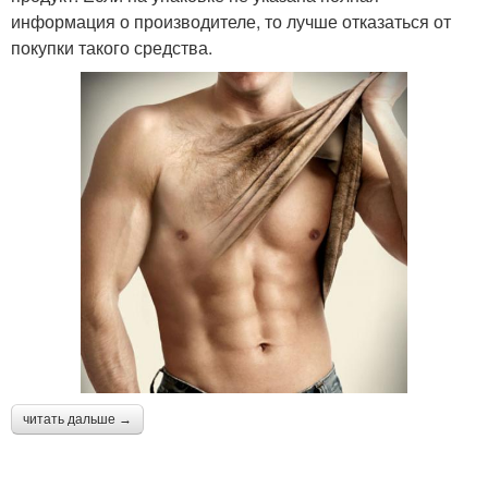
информация о производителе, то лучше отказаться от
покупки такого средства.
читать дальше →