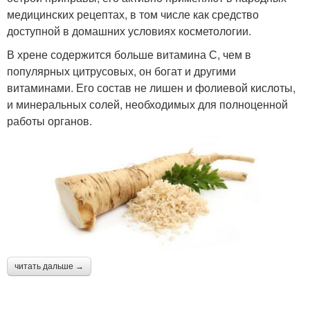
медицинских рецептах, в том числе как средство
доступной в домашних условиях косметологии.
В хрене содержится больше витамина С, чем в
популярных цитрусовых, он богат и другими
витаминами. Его состав не лишен и фолиевой кислоты,
и минеральных солей, необходимых для полноценной
работы органов.
читать дальше →