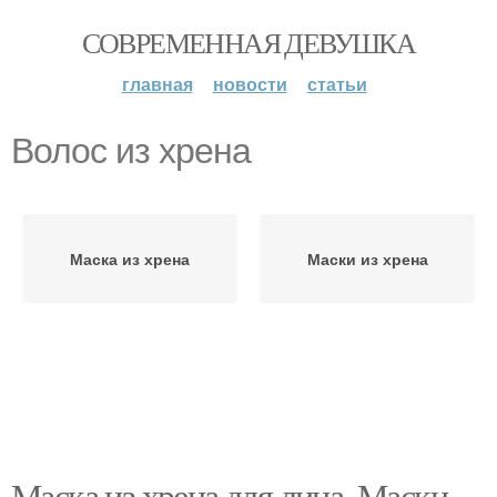
СОВРЕМЕННАЯ ДЕВУШКА
главная
новости
статьи
Волос из хрена
Маска из хрена
Маски из хрена
Маска из хрена для лица. Маски