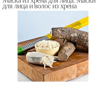
для лица и волос из хрена