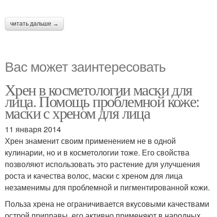
читать дальше →
Вас может заинтересовать
Хрен в косметологии маски для
лица. Помощь проблемной коже:
маски с хреном для лица
11 января 2014
Хрен знаменит своим применением не в одной
кулинарии, но и в косметологии тоже. Его свойства
позволяют использовать это растение для улучшения
роста и качества волос, маски с хреном для лица
незаменимы для проблемной и пигментированной кожи.
Польза хрена не ограничивается вкусовыми качествами
острой приправы, его активно применяют в народных