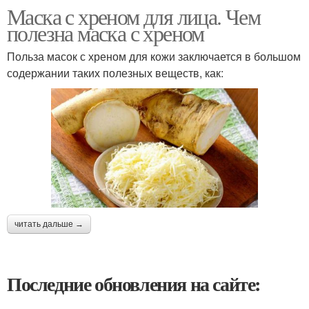
Маска с хреном для лица. Чем
полезна маска с хреном
Польза масок с хреном для кожи заключается в большом
содержании таких полезных веществ, как:
читать дальше →
Последние обновления на сайте: