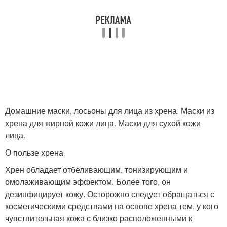
Домашние маски, лосьоны для лица из хрена. Маски из
хрена для жирной кожи лица. Маски для сухой кожи
лица.
О пользе хрена
Хрен обладает отбеливающим, тонизирующим и
омолаживающим эффектом. Более того, он
дезинфицирует кожу. Осторожно следует обращаться с
косметическими средствами на основе хрена тем, у кого
чувствительная кожа с близко расположенными к