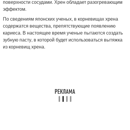
поверхности сосудами. Хрен обладает разогревающим
эффектом.
По сведениям японских ученых, в корневищах хрена
содержатся вещества, препятствующие появлению
кариеса. В настоящее время ученые пытаются создать
зубную пасту, в которой будет использоваться вытяжка
из корневищ хрена.