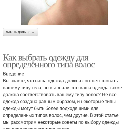
читать дальше →
Как выбрать одежду для
определенного типа волос
Введение
Вы знаете, что ваша одежда должна соответствовать
вашему типу тела, но вы знали, что ваша одежда также
должна соответствовать вашему типу волос? Не все
одежда создана равным образом, и некоторые типы
одежды могут быть более подходящими для
определенных типов волос, чем другие. В этой статье
мы рассмотрим некоторые советы по выбору одежды
для определенного типа волос.