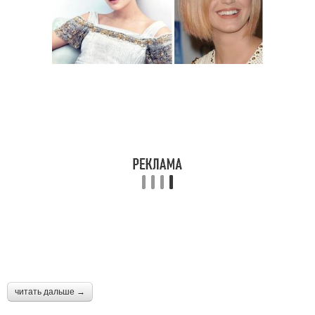
Каре на пушистые
Стрижки для тонких
волосы
волос
Стрижки на средние
Каре на тонкие волосы
волосы
Стрижки на тонкие
Длины на кудрявые
волосы
волосы
Прически на кудрявые
Фото без укладки
волосы
читать дальше →