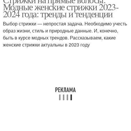
Вьющиеся волосы
Модные женские стрижки 2023-
волосы
2024 года: тренды и тенденции
Выбор стрижки — непростая задача. Необходимо учесть
Стрижки на вьющиеся
Стрижка на кудрявые
образ жизни, стиль и природные данные. И, конечно,
волосы
волосы
быть в курсе модных трендов. Рассказываем, какие
женские стрижки актуальны в 2023 году
Стрижки для вьющихся
Волнистые волосы
волос
Волосы для круглого
Прически с короткими
лица
волосами
Стрижки для кудрявых
Стрижки на пушистые
волос
волосы