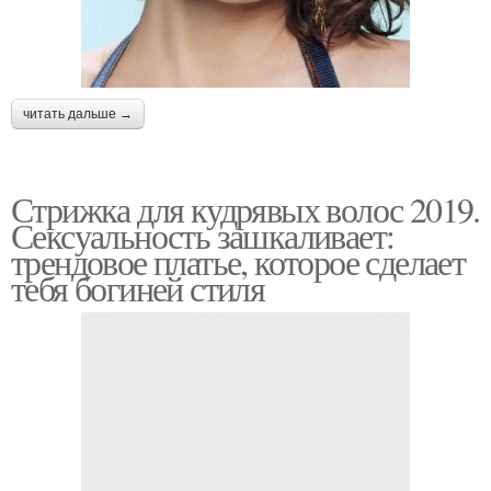
читать дальше →
Стрижка для кудрявых волос 2019.
Сексуальность зашкаливает:
трендовое платье, которое сделает
тебя богиней стиля