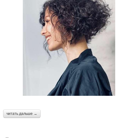
⠀
читать дальше →