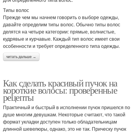
Типы волос
Прежде чем мы начнем говорить о выборе одежды,
давайте определим типы волос. Обычно типы волос
делятся на четыре категории: прямые, волнистые,
кудрявые и курчавые. Каждый тип волос имеет свои
особенности и требует определенного типа одежды.
читать дальше →
Как сделать красивый пучок на
короткие волосы: проверенные
рецепты
Практичный и быстрый в исполнении пучок пришелся по
душе многим девушкам. Некоторые считают, что такой
формат укладки доступен только обладательницам
длинной шевелюры, однако, это не так. Прическу пучок