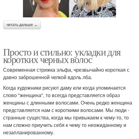
читать дальше →
Просто и стильно: укладки для
коротких черных волос
Современная стрижка эльфа, чрезвычайно короткая с
давно заброшенной челкой вдоль лба.
Когда художники рисуют даму или когда упоминается
слово "женщина", то всегда представляется образ
женщины с длинными волосами. Очень редко женщина
представляется нам с короткими волосами. Мы люди -
странные существа, когда мы привыкаем к чему-то, то
нам сложно приучить себя к чему то неожиданному и
незапланированному.