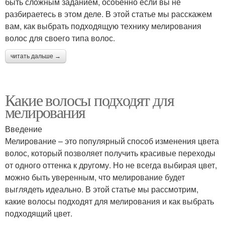
быть сложным заданием, особенно если вы не
разбираетесь в этом деле. В этой статье мы расскажем
вам, как выбрать подходящую технику мелирования
волос для своего типа волос.
читать дальше →
Какие волосы подходят для
мелирования
Введение
Мелирование – это популярный способ изменения цвета
волос, который позволяет получить красивые переходы
от одного оттенка к другому. Но не всегда выбирая цвет,
можно быть уверенным, что мелирование будет
выглядеть идеально. В этой статье мы рассмотрим,
какие волосы подходят для мелирования и как выбрать
подходящий цвет.