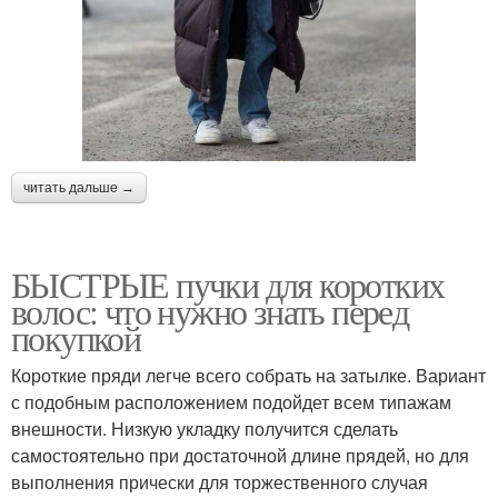
читать дальше →
БЫСТРЫЕ пучки для коротких
волос: что нужно знать перед
покупкой
Короткие пряди легче всего собрать на затылке. Вариант
с подобным расположением подойдет всем типажам
внешности. Низкую укладку получится сделать
самостоятельно при достаточной длине прядей, но для
выполнения прически для торжественного случая