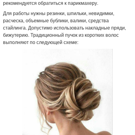
рекомендуется обратиться к парикмахеру.
Для работы нужны резинки, шпильки, невидимки,
расческа, объемные бублики, валики, средства
стайлинга. Допустимо использовать накладные пряди,
бижутерию. Традиционный пучок из коротких волос
выполняют по следующей схеме: