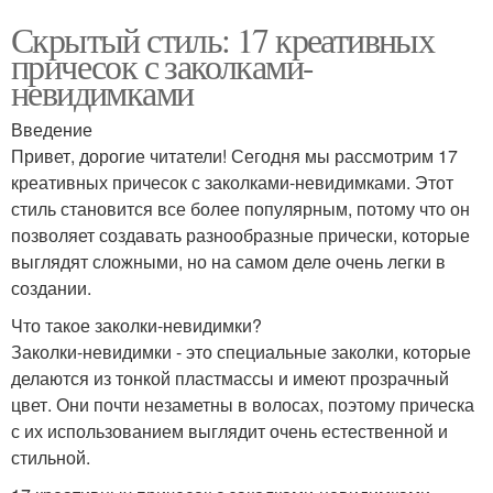
Скрытый стиль: 17 креативных
причесок с заколками-
невидимками
Введение
Привет, дорогие читатели! Сегодня мы рассмотрим 17
креативных причесок с заколками-невидимками. Этот
стиль становится все более популярным, потому что он
позволяет создавать разнообразные прически, которые
выглядят сложными, но на самом деле очень легки в
создании.
Что такое заколки-невидимки?
Заколки-невидимки - это специальные заколки, которые
делаются из тонкой пластмассы и имеют прозрачный
цвет. Они почти незаметны в волосах, поэтому прическа
с их использованием выглядит очень естественной и
стильной.