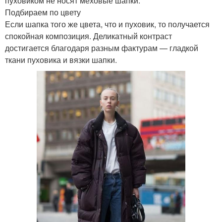
пуховиком не носят меховые шапки.
Подбираем по цвету
Если шапка того же цвета, что и пуховик, то получается
спокойная композиция. Деликатный контраст
достигается благодаря разным фактурам — гладкой
ткани пуховика и вязки шапки.