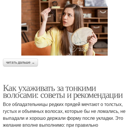
читать дальше →
Как ухаживать за тонкими
волосами: советы и рекомендации
Все обладательницы редких прядей мечтают о толстых,
густых и объемных волосах, которые бы не ломались, не
выпадали и хорошо держали форму после укладки. Это
желание вполне выполнимо: при правильно