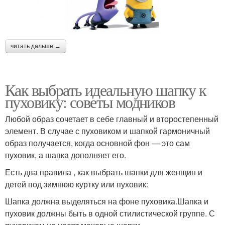
читать дальше →
Как выбрать идеальную шапку к
пуховику: советы модников
Любой образ сочетает в себе главный и второстепенный
элемент. В случае с пуховиком и шапкой гармоничный
образ получается, когда основной фон — это сам
пуховик, а шапка дополняет его.
Есть два правила , как выбрать шапки для женщин и
детей под зимнюю куртку или пуховик:
Шапка должна выделяться на фоне пуховика.Шапка и
пуховик должны быть в одной стилистической группе. С