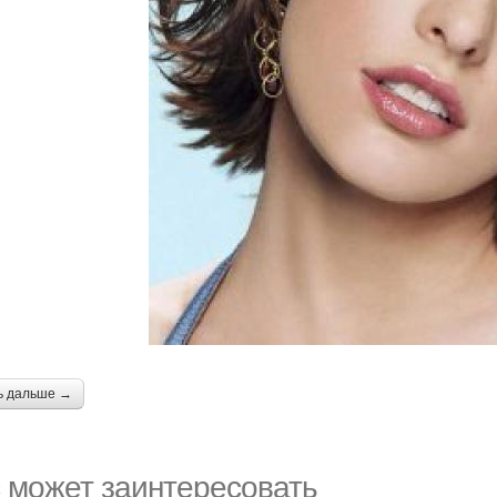
ь дальше →
 может заинтересовать