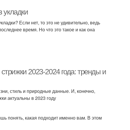
з укладки
ладки? Если нет, то это не удивительно, ведь
оследнее время. Но что это такое и как она
стрижки 2023-2024 года: тренды и
ни, стиль и природные данные. И, конечно,
жки актуальны в 2023 году
шь понять, какая подходит именно вам. В этом