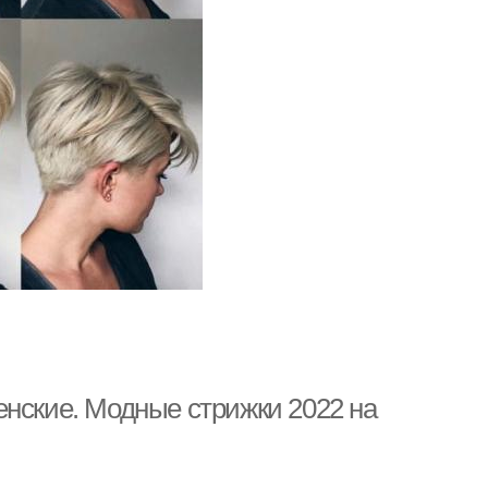
енские. Модные стрижки 2022 на