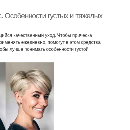
с. Особенности густых и тяжелых
ющийся качественный уход. Чтобы прическа
рименять ежедневно, помогут в этом средства
тобы лучше понимать особенности густой