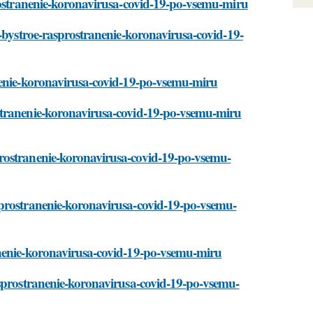
prostranenie-koronavirusa-covid-19-po-vsemu-miru
t-bystroe-rasprostranenie-koronavirusa-covid-19-
nenie-koronavirusa-covid-19-po-vsemu-miru
stranenie-koronavirusa-covid-19-po-vsemu-miru
rostranenie-koronavirusa-covid-19-po-vsemu-
sprostranenie-koronavirusa-covid-19-po-vsemu-
anenie-koronavirusa-covid-19-po-vsemu-miru
asprostranenie-koronavirusa-covid-19-po-vsemu-