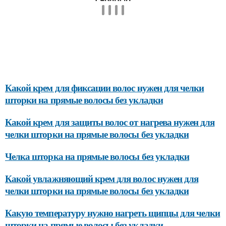
Какой крем для фиксации волос нужен для челки
шторки на прямые волосы без укладки
Какой крем для защиты волос от нагрева нужен для
челки шторки на прямые волосы без укладки
Челка шторка на прямые волосы без укладки
Какой увлажняющий крем для волос нужен для
челки шторки на прямые волосы без укладки
Какую температуру нужно нагреть щипцы для челки
шторки на прямые волосы без укладки