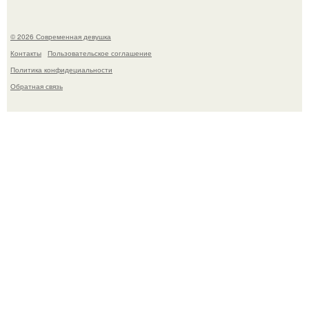
© 2026 Современная девушка
Контакты
Пользовательское соглашение
Политика конфидециальности
Обратная связь