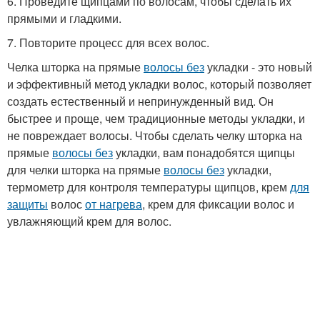
6. Проведите щипцами по волосам, чтобы сделать их
прямыми и гладкими.
7. Повторите процесс для всех волос.
Челка шторка на прямые
волосы без
укладки - это новый
и эффективный метод укладки волос, который позволяет
создать естественный и непринужденный вид. Он
быстрее и проще, чем традиционные методы укладки, и
не повреждает волосы. Чтобы сделать челку шторка на
прямые
волосы без
укладки, вам понадобятся щипцы
для челки шторка на прямые
волосы без
укладки,
термометр для контроля температуры щипцов, крем
для
защиты
волос
от нагрева
, крем для фиксации волос и
увлажняющий крем для волос.