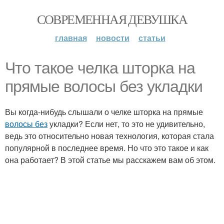
СОВРЕМЕННАЯ ДЕВУШКА
главная
новости
статьи
Что такое челка шторка на
прямые волосы без укладки
Вы когда-нибудь слышали о челке шторка на прямые
волосы без
укладки? Если нет, то это не удивительно,
ведь это относительно новая технология, которая стала
популярной в последнее время. Но что это такое и как
она работает? В этой статье мы расскажем вам об этом.