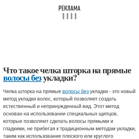
Что такое челка шторка на прямые
волосы без
укладки?
Челка шторка на прямые
волосы без
укладки - это новый
метод укладки волос, который позволяет создать
естественный и непринужденный вид. Этот метод
основан на использовании специальных щипцов,
которые позволяют сделать волосы прямыми и
гладкими, не прибегая к традиционным методам укладки,
таким как использование плоского или круглого