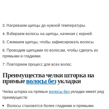
3. Нагреваем щипцы до нужной температуры.
4. Взбираем волосы на щипцы, начиная с корней.
5. Сжимаем щипцы, чтобы зафиксировать волосы.
6. Проводим щипцами по волосам, чтобы сделать их
прямыми и гладкими.
7. Повторяем процесс для всех волос.
Преимущества челки шторка на
прямые
волосы без
укладки
Челка шторка на прямые
волосы без
укладки имеет ряд
преимуществ:
Волосы становятся более гладкими и прямыми.