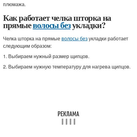
плюмажа.
Как работает челка шторка на
прямые
волосы без
укладки?
Челка шторка на прямые
волосы без
укладки работает
следующим образом:
1. Выбираем нужный размер щипцов.
2. Выбираем нужную температуру для нагрева щипцов.