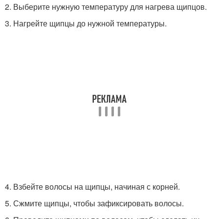
2. Выберите нужную температуру для нагрева щипцов.
3. Нагрейте щипцы до нужной температуры.
4. Взбейте волосы на щипцы, начиная с корней.
5. Сжмите щипцы, чтобы зафиксировать волосы.