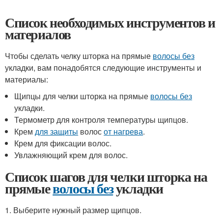
Список необходимых инструментов и
материалов
Чтобы сделать челку шторка на прямые
волосы без
укладки, вам понадобятся следующие инструменты и
материалы:
Щипцы для челки шторка на прямые
волосы без
укладки.
Термометр для контроля температуры щипцов.
Крем
для защиты
волос
от нагрева
.
Крем для фиксации волос.
Увлажняющий крем для волос.
Список шагов для челки шторка на
прямые
волосы без
укладки
1. Выберите нужный размер щипцов.