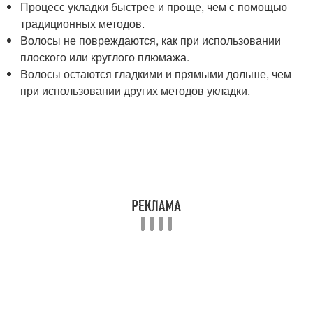
Процесс укладки быстрее и проще, чем с помощью
традиционных методов.
Волосы не повреждаются, как при использовании
плоского или круглого плюмажа.
Волосы остаются гладкими и прямыми дольше, чем
при использовании других методов укладки.