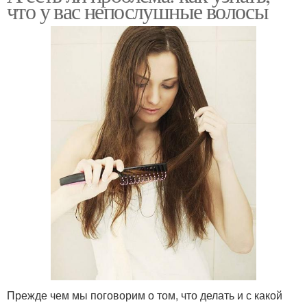
что у вас непослушные волосы
Прежде чем мы поговорим о том, что делать и с какой