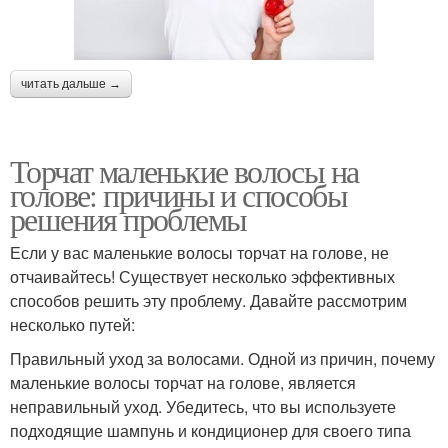
читать дальше →
Торчат маленькие волосы на
голове: причины и способы
решения проблемы
Если у вас маленькие волосы торчат на голове, не
отчаивайтесь! Существует несколько эффективных
способов решить эту проблему. Давайте рассмотрим
несколько путей:
Правильный уход за волосами. Одной из причин, почему
маленькие волосы торчат на голове, является
неправильный уход. Убедитесь, что вы используете
подходящие шампунь и кондиционер для своего типа