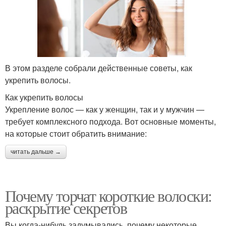
В этом разделе собрали действенные советы, как
укрепить волосы.
Как укрепить волосы
Укрепление волос — как у женщин, так и у мужчин —
требует комплексного подхода. Вот основные моменты,
на которые стоит обратить внимание:
читать дальше →
Почему торчат короткие волоски:
раскрытие секретов
Вы когда-нибудь задумывались, почему некоторые