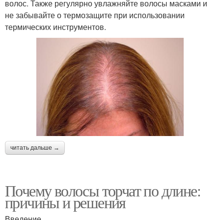
волос. Также регулярно увлажняйте волосы масками и
не забывайте о термозащите при использовании
термических инструментов.
читать дальше →
Почему волосы торчат по длине:
причины и решения
Введение