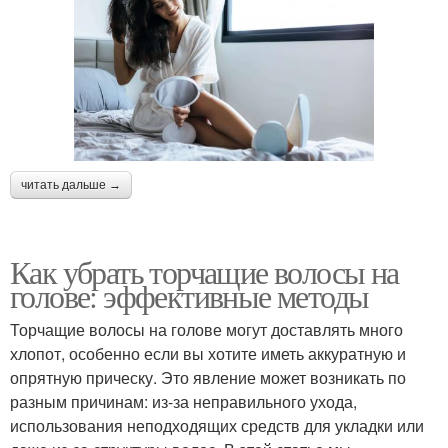
читать дальше →
Как убрать торчащие волосы на
голове: эффективные методы
Торчащие волосы на голове могут доставлять много
хлопот, особенно если вы хотите иметь аккуратную и
опрятную прическу. Это явление может возникать по
разным причинам: из-за неправильного ухода,
использования неподходящих средств для укладки или