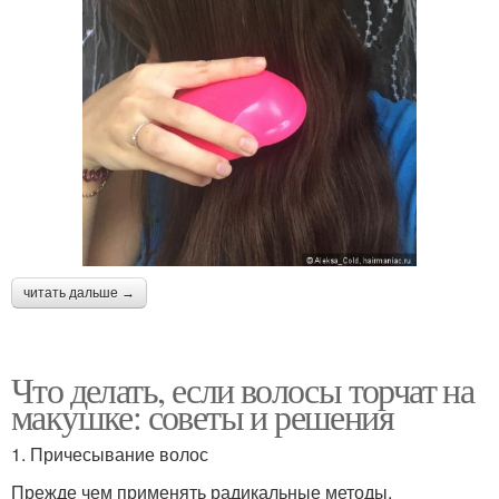
читать дальше →
Что делать, если волосы торчат на
макушке: советы и решения
1. Причесывание волос
Прежде чем применять радикальные методы,