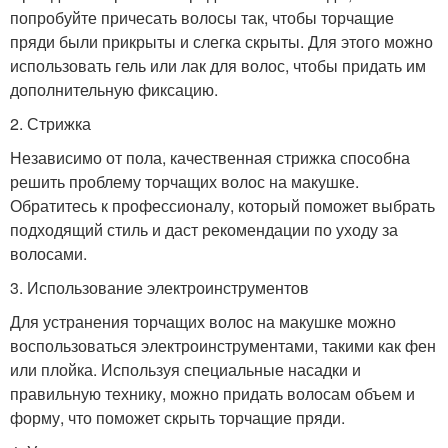
попробуйте причесать волосы так, чтобы торчащие
пряди были прикрыты и слегка скрыты. Для этого можно
использовать гель или лак для волос, чтобы придать им
дополнительную фиксацию.
2. Стрижка
Независимо от пола, качественная стрижка способна
решить проблему торчащих волос на макушке.
Обратитесь к профессионалу, который поможет выбрать
подходящий стиль и даст рекомендации по уходу за
волосами.
3. Использование электроинструментов
Для устранения торчащих волос на макушке можно
воспользоваться электроинструментами, такими как фен
или плойка. Используя специальные насадки и
правильную технику, можно придать волосам объем и
форму, что поможет скрыть торчащие пряди.