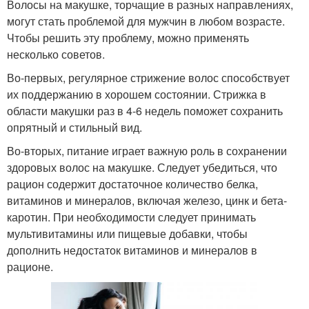
Волосы на макушке, торчащие в разных направлениях,
могут стать проблемой для мужчин в любом возрасте.
Чтобы решить эту проблему, можно применять
несколько советов.
Во-первых, регулярное стрижение волос способствует
их поддержанию в хорошем состоянии. Стрижка в
области макушки раз в 4-6 недель поможет сохранить
опрятный и стильный вид.
Во-вторых, питание играет важную роль в сохранении
здоровых волос на макушке. Следует убедиться, что
рацион содержит достаточное количество белка,
витаминов и минералов, включая железо, цинк и бета-
каротин. При необходимости следует принимать
мультивитамины или пищевые добавки, чтобы
дополнить недостаток витаминов и минералов в
рационе.