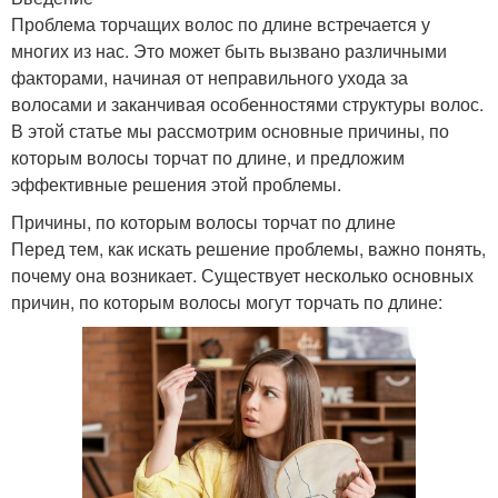
Проблема торчащих волос по длине встречается у
многих из нас. Это может быть вызвано различными
факторами, начиная от неправильного ухода за
волосами и заканчивая особенностями структуры волос.
В этой статье мы рассмотрим основные причины, по
которым волосы торчат по длине, и предложим
эффективные решения этой проблемы.
Причины, по которым волосы торчат по длине
Перед тем, как искать решение проблемы, важно понять,
почему она возникает. Существует несколько основных
причин, по которым волосы могут торчать по длине: