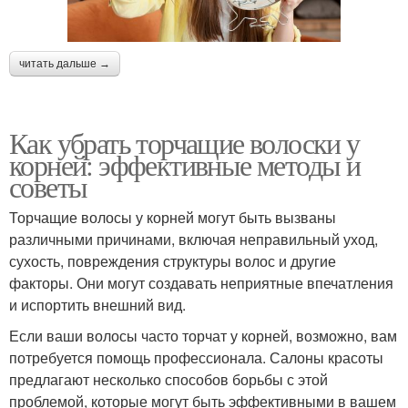
читать дальше →
Как убрать торчащие волоски у
корней: эффективные методы и
советы
Торчащие волосы у корней могут быть вызваны
различными причинами, включая неправильный уход,
сухость, повреждения структуры волос и другие
факторы. Они могут создавать неприятные впечатления
и испортить внешний вид.
Если ваши волосы часто торчат у корней, возможно, вам
потребуется помощь профессионала. Салоны красоты
предлагают несколько способов борьбы с этой
проблемой, которые могут быть эффективными в вашем