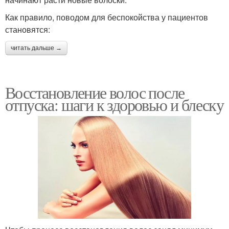
Как правило, поводом для беспокойства у пациентов
становятся:
читать дальше →
Восстановление волос после
отпуска: шаги к здоровью и блеску