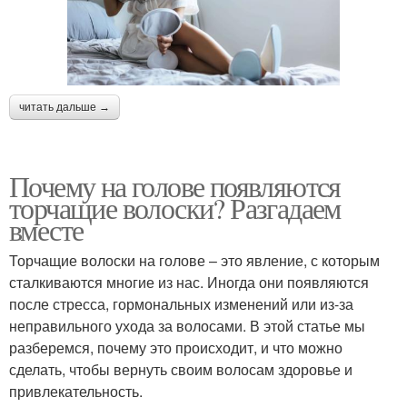
читать дальше →
Почему на голове появляются
торчащие волоски? Разгадаем
вместе
Торчащие волоски на голове – это явление, с которым
сталкиваются многие из нас. Иногда они появляются
после стресса, гормональных изменений или из-за
неправильного ухода за волосами. В этой статье мы
разберемся, почему это происходит, и что можно
сделать, чтобы вернуть своим волосам здоровье и
привлекательность.