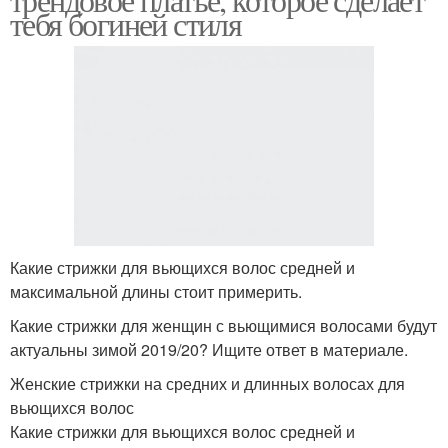
тебя богиней стиля
Какие стрижки для вьющихся волос средней и
максимальной длины стоит примерить.
Какие стрижки для женщин с вьющимися волосами будут
актуальны зимой 2019/20? Ищите ответ в материале.
Женские стрижки на средних и длинных волосах для
вьющихся волос
Какие стрижки для вьющихся волос средней и