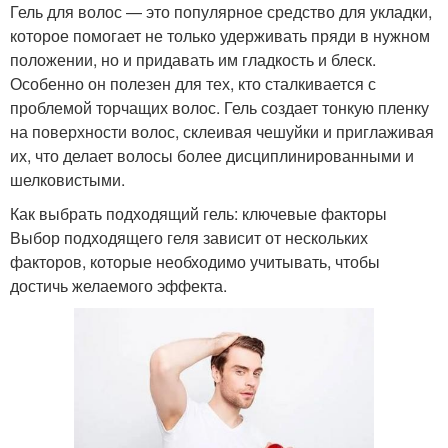
Гель для волос — это популярное средство для укладки,
которое помогает не только удерживать пряди в нужном
положении, но и придавать им гладкость и блеск.
Особенно он полезен для тех, кто сталкивается с
проблемой торчащих волос. Гель создает тонкую пленку
на поверхности волос, склеивая чешуйки и приглаживая
их, что делает волосы более дисциплинированными и
шелковистыми.
Как выбрать подходящий гель: ключевые факторы
Выбор подходящего геля зависит от нескольких
факторов, которые необходимо учитывать, чтобы
достичь желаемого эффекта.