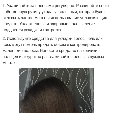
1. Ухаживайте за волосами регулярно. Развивайте свою
собственную рутину ухода за волосами, которая будет
включать частое мытье и использование увлажняющих
средств. Увлажненные и здоровые волосы легче
поддаются укладке и контролю.
2. Используйте средства для укладки волос. Гель или
воск могут помочь придать объем и контролировать
маленькие волосы. Наносите средство на кончики
пальцев и аккуратно разглаживайте волосы в нужных
местах.