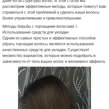
даже из-за структуры волос. В этой статье мы
рассмотрим эффективные методы, которые помогут вам
справиться с этой проблемой и сделать ваши волосы
более управляемыми и привлекательными.
Методы борьбы с торчащими волосами 1.
Использование средств для укладки
Одним из самых простых и эффективных способов
убрать торчащие волосы является использование
качественных средств для укладки. Существует
множество вариантов, которые можно подобрать в
зависимости от типа ваших волос и желаемого эффекта.