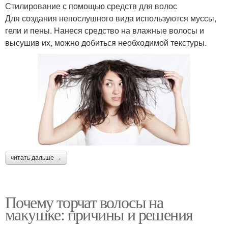
Стилирование с помощью средств для волос
Для создания непослушного вида используются муссы,
гели и пены. Нанеся средство на влажные волосы и
высушив их, можно добиться необходимой текстуры.
читать дальше →
Почему торчат волосы на
макушке: причины и решения