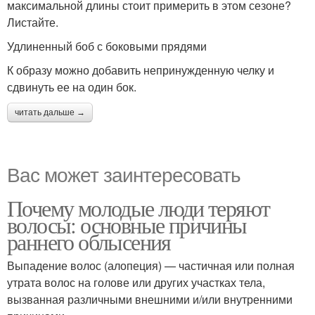
максимальной длины стоит примерить в этом сезоне?
Листайте.
Удлиненный боб с боковыми прядями
К образу можно добавить непринужденную челку и
сдвинуть ее на один бок.
читать дальше →
Вас может заинтересовать
Почему молодые люди теряют
волосы: основные причины
раннего облысения
Выпадение волос (алопеция) — частичная или полная
утрата волос на голове или других участках тела,
вызванная различными внешними и/или внутренними