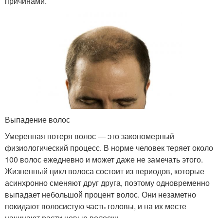
причинами.
Выпадение волос
Умеренная потеря волос — это закономерный
физиологический процесс. В норме человек теряет около
100 волос ежедневно и может даже не замечать этого.
Жизненный цикл волоса состоит из периодов, которые
асинхронно сменяют друг друга, поэтому одновременно
выпадает небольшой процент волос. Они незаметно
покидают волосистую часть головы, и на их месте
начинают расти новые волоски.