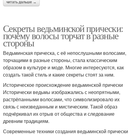
читать дальше →
Секреты ведьминской прически:
почему волосы торчат в разные
стороны
Ведьминская прическа, с её непослушными волосами,
торчащими в разные стороны, стала классическим
образом в культуре и моде. Многие интересуются, как
создать такой стиль и какие секреты стоят за ним.
Историческое происхождение ведьминской прически
Исторически ведьмы изображались с неопрятными,
растрёпанными волосами, что символизировало их
связь с неизведанным и мистическим. Такой образ
подчёркивал их отрыв от общества и следование
древним традициям.
Современные техники создания ведьминской прически