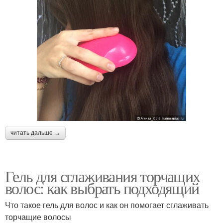
читать дальше →
Гель для сглаживания торчащих
волос: как выбрать подходящий
Что такое гель для волос и как он помогает сглаживать
торчащие волосы