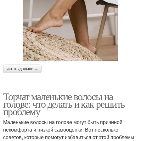
читать дальше →
Торчат маленькие волосы на
голове: что делать и как решить
проблему
Маленькие волосы на голове могут быть причиной
некомфорта и низкой самооценки. Вот несколько
советов, которые помогут избавиться от этой проблемы: