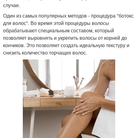
случае.
Один из самых популярных методов - процедура "ботокс
для волос". Во время этой процедуры волосы
обрабатывают специальным составом, который
позволяет выровнять и укрепить волосы от корней до
кончиков. Это позволяет создать идеальную текстуру и
снизить количество торчащих волос.