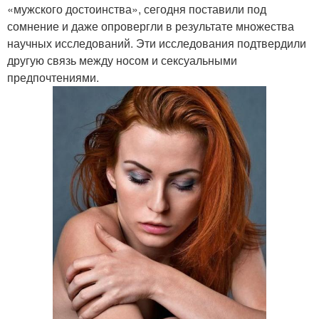
«мужского достоинства», сегодня поставили под
сомнение и даже опровергли в результате множества
научных исследований. Эти исследования подтвердили
другую связь между носом и сексуальными
предпочтениями.