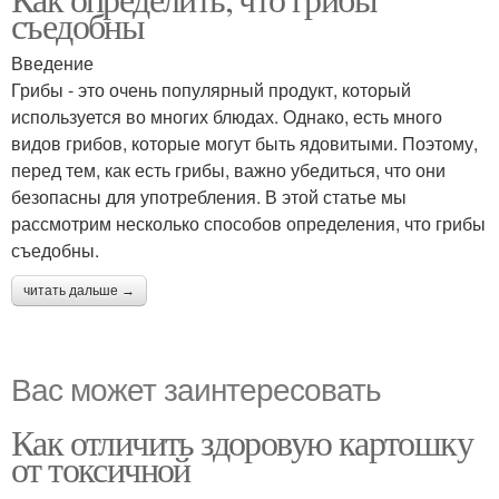
съедобны
Введение
Грибы - это очень популярный продукт, который
используется во многих блюдах. Однако, есть много
видов грибов, которые могут быть ядовитыми. Поэтому,
перед тем, как есть грибы, важно убедиться, что они
безопасны для употребления. В этой статье мы
рассмотрим несколько способов определения, что грибы
съедобны.
читать дальше →
Вас может заинтересовать
Как отличить здоровую картошку
от токсичной