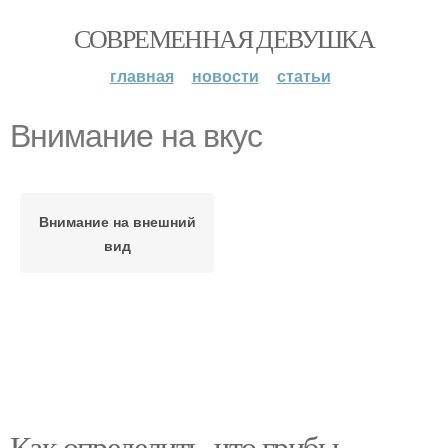
СОВРЕМЕННАЯ ДЕВУШКА
главная
новости
статьи
Внимание на вкус
Внимание на внешний
вид
Как определить, что грибы