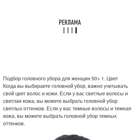
Подбор головного убора для женщин 50+ 1. Цвет
Когда вы выбираете головной убор, важно учитывать
свой цвет волос и кожи. Если у вас светлые волосы и
светлая кожа, вы можете выбрать головной убор
светлых оттенков. Если у вас темные волосы и темная
кожа, вы можете выбрать головной убор темных
оттенков.