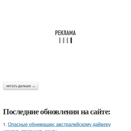
читать дальше →
Последние обновления на сайте:
1.
Опасные обнимашки: австралийскому дайверу