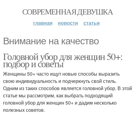
СОВРЕМЕННАЯ ДЕВУШКА
главная
новости
статьи
Внимание на качество
Головной убор для женщин 50+:
подбор и советы
Женщины 50+ часто ищут новые способы выразить
свою индивидуальность и подчеркнуть свой стиль.
Одним из таких способов является головной убор. В этой
статье мы рассмотрим, как выбрать подходящий
головной убор для женщин 50+ и дадим несколько
полезных советов.