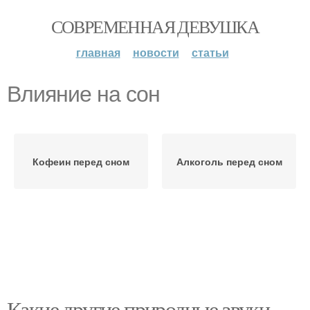
СОВРЕМЕННАЯ ДЕВУШКА
главная
новости
статьи
Влияние на сон
Кофеин перед сном
Алкоголь перед сном
Какие другие природные звуки