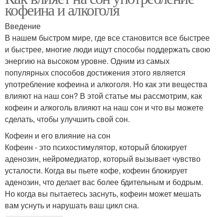
кофеина и алкоголя
Введение
В нашем быстром мире, где все становится все быстрее
и быстрее, многие люди ищут способы поддержать свою
энергию на высоком уровне. Одним из самых
популярных способов достижения этого является
употребление кофеина и алкоголя. Но как эти вещества
влияют на наш сон? В этой статье мы рассмотрим, как
кофеин и алкоголь влияют на наш сон и что вы можете
сделать, чтобы улучшить свой сон.
Кофеин и его влияние на сон
Кофеин - это психостимулятор, который блокирует
аденозин, нейромедиатор, который вызывает чувство
усталости. Когда вы пьете кофе, кофеин блокирует
аденозин, что делает вас более бдительным и бодрым.
Но когда вы пытаетесь заснуть, кофеин может мешать
вам уснуть и нарушать ваш цикл сна.