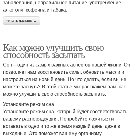
заболевания, неправильное питание, употребление
алкоголя, кофеина и табака.
читать дальше →
Как можно улучшить свою
способность засыпать
Сон – один из самых важных аспектов нашей жизни. Он
позволяет нам восстановить силы, обновить мысли и
настроиться на новый день. Но что делать, если вы не
можете заснуть? В этой статье мы расскажем вам, как
можно улучшить свою способность засыпать.
Установите режим сна
Установите режим сна, который будет соответствовать
вашему распорядку дня. Попробуйте ложиться и
вставать в одно и то же время каждый день, даже в
выходные. Это поможет вашему организму