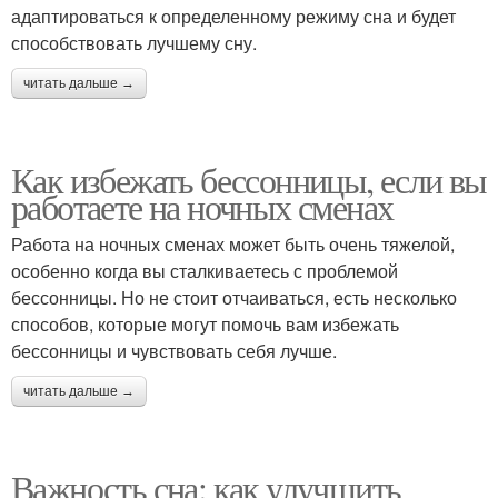
адаптироваться к определенному режиму сна и будет
способствовать лучшему сну.
читать дальше →
Как избежать бессонницы, если вы
работаете на ночных сменах
Работа на ночных сменах может быть очень тяжелой,
особенно когда вы сталкиваетесь с проблемой
бессонницы. Но не стоит отчаиваться, есть несколько
способов, которые могут помочь вам избежать
бессонницы и чувствовать себя лучше.
читать дальше →
Важность сна: как улучшить