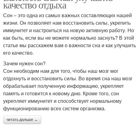
качество отдыха
Сон – это одна из самых важных составляющих нашей
жизни. Он позволяет нам восстановить силы, укрепить
иммунитет и настроиться на новую активную работу. Но
как быть, если вы не можете нормально заснуть? В этой
статье мы расскажем вам о важности сна и как улучшить
его качество.
Зачем нужен сон?
Сон необходим нам для того, чтобы наш мозг мог
отдохнуть и восстановить силы. Во время сна наш мозг
обрабатывает полученную информацию, укрепляет
память и готовится к новому дню. Кроме того, сон
укрепляет иммунитет и способствует нормальному
функционированию всех систем организма.
читать дальше →