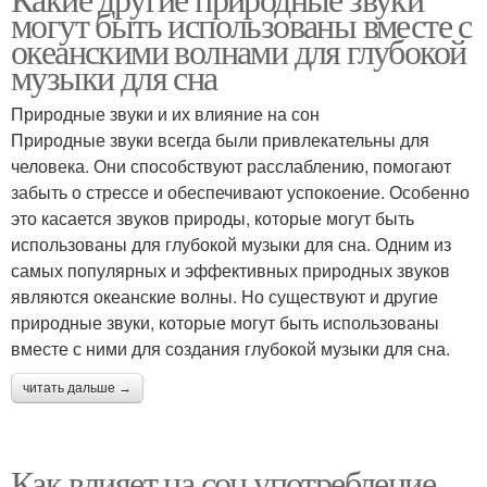
могут быть использованы вместе с
океанскими волнами для глубокой
музыки для сна
Природные звуки и их влияние на сон
Природные звуки всегда были привлекательны для
человека. Они способствуют расслаблению, помогают
забыть о стрессе и обеспечивают успокоение. Особенно
это касается звуков природы, которые могут быть
использованы для глубокой музыки для сна. Одним из
самых популярных и эффективных природных звуков
являются океанские волны. Но существуют и другие
природные звуки, которые могут быть использованы
вместе с ними для создания глубокой музыки для сна.
читать дальше →
Как влияет на сон употребление