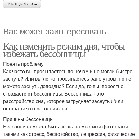
читать дальше →
Вас может заинтересовать
Как изменить режим дня, чтобы
избежать бессонницы
Понять проблему
Как часто вы просыпаетесь по ночам и не могли быстро
заснуть? Или вы легко просыпаетесь рано утром, но не
можете заснуть допоздна? Если да, то вы, вероятно,
страдаете от бессонницы. Бессонница - это
расстройство сна, которое затрудняет заснуть и/или
оставаться в состоянии сна.
Причины бессонницы
Бессонница может быть вызвана многими факторами,
такими как стресс, беспокойство, депрессия, физические