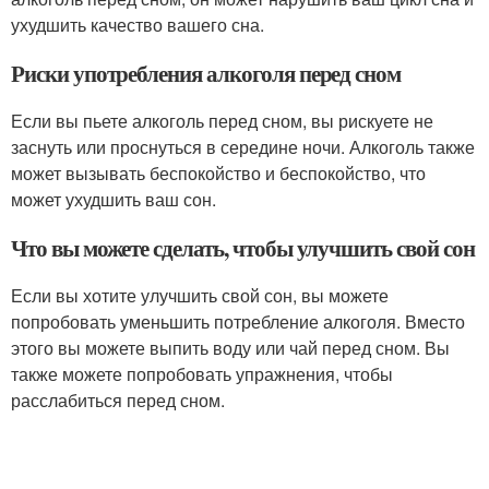
ухудшить качество вашего сна.
Риски употребления алкоголя перед сном
Если вы пьете алкоголь перед сном, вы рискуете не
заснуть или проснуться в середине ночи. Алкоголь также
может вызывать беспокойство и беспокойство, что
может ухудшить ваш сон.
Что вы можете сделать, чтобы улучшить свой сон
Если вы хотите улучшить свой сон, вы можете
попробовать уменьшить потребление алкоголя. Вместо
этого вы можете выпить воду или чай перед сном. Вы
также можете попробовать упражнения, чтобы
расслабиться перед сном.