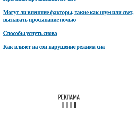
Могут ли внешние факторы, такие как шум или свет,
вызывать просыпание ночью
Способы уснуть снова
Как влияет на сон нарушение режима сна