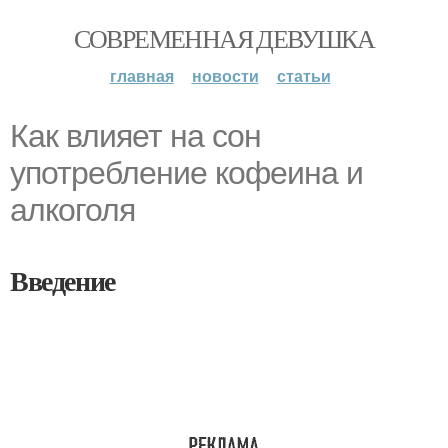
СОВРЕМЕННАЯ ДЕВУШКА
главная
новости
статьи
Как влияет на сон
употребление кофеина и
алкоголя
Введение