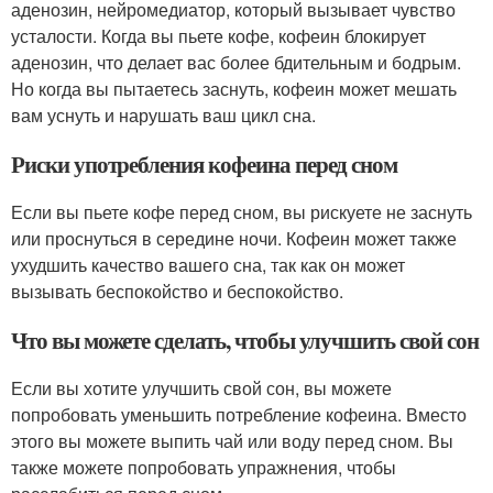
аденозин, нейромедиатор, который вызывает чувство
усталости. Когда вы пьете кофе, кофеин блокирует
аденозин, что делает вас более бдительным и бодрым.
Но когда вы пытаетесь заснуть, кофеин может мешать
вам уснуть и нарушать ваш цикл сна.
Риски употребления кофеина перед сном
Если вы пьете кофе перед сном, вы рискуете не заснуть
или проснуться в середине ночи. Кофеин может также
ухудшить качество вашего сна, так как он может
вызывать беспокойство и беспокойство.
Что вы можете сделать, чтобы улучшить свой сон
Если вы хотите улучшить свой сон, вы можете
попробовать уменьшить потребление кофеина. Вместо
этого вы можете выпить чай или воду перед сном. Вы
также можете попробовать упражнения, чтобы