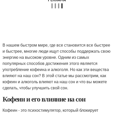
В нашем быстром мире, где все становится все быстрее
и быстрее, многие люди ищут способы поддержать свою
энергию на высоком уровне. Одним из самых
популярных способов достижения этого является
употребление кофеина и алкоголя. Но как эти вещества
влияют на наш сон? В этой статье мы рассмотрим, как
кофеин и алкоголь влияют на наш сон и что вы можете
сделать, чтобы улучшить свой сон.
Кофеин и его влияние на сон
Кофеин - это психостимулятор, который блокирует