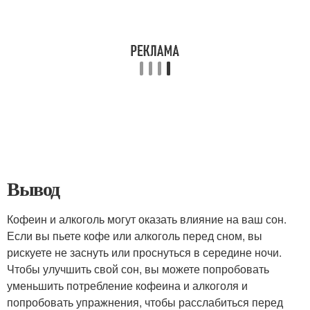
Вывод
Кофеин и алкоголь могут оказать влияние на ваш сон.
Если вы пьете кофе или алкоголь перед сном, вы
рискуете не заснуть или проснуться в середине ночи.
Чтобы улучшить свой сон, вы можете попробовать
уменьшить потребление кофеина и алкоголя и
попробовать упражнения, чтобы расслабиться перед