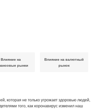
Влияние на
Влияние на валютный
ансовые рынки
рынок
й, которая не только угрожает здоровью людей,
детелями того, как коронавирус изменил наш