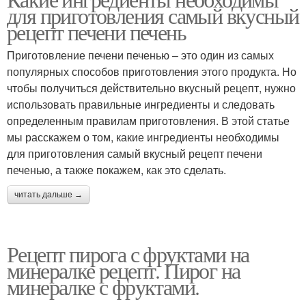
для приготовления самый вкусный
рецепт печени печень
Приготовление печени печенью – это один из самых
популярных способов приготовления этого продукта. Но
чтобы получиться действительно вкусный рецепт, нужно
использовать правильные ингредиенты и следовать
определенным правилам приготовления. В этой статье
мы расскажем о том, какие ингредиенты необходимы
для приготовления самый вкусный рецепт печени
печенью, а также покажем, как это сделать.
читать дальше →
Рецепт пирога с фруктами на
минералке рецепт. Пирог на
минералке с фруктами.