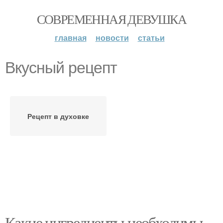
СОВРЕМЕННАЯ ДЕВУШКА
главная
новости
статьи
Вкусный рецепт
Рецепт в духовке
Какие ингредиенты необходимы