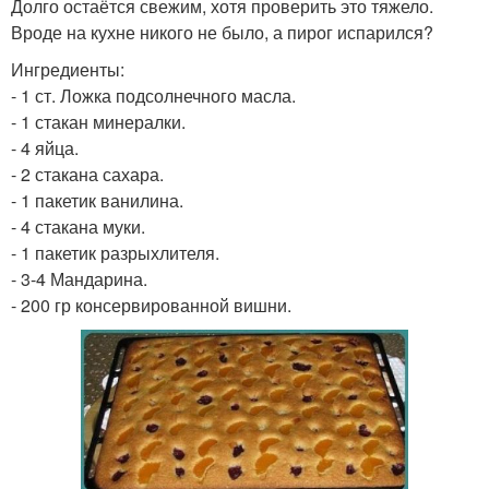
Долго остаётся свежим, хотя проверить это тяжело.
Вроде на кухне никого не было, а пирог испарился?
Ингредиенты:
- 1 ст. Ложка подсолнечного масла.
- 1 стакан минералки.
- 4 яйца.
- 2 стакана сахара.
- 1 пакетик ванилина.
- 4 стакана муки.
- 1 пакетик разрыхлителя.
- 3-4 Мандарина.
- 200 гр консервированной вишни.