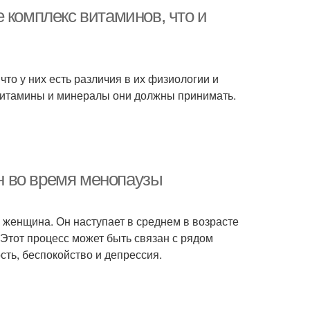
 комплекс витаминов, что и
то у них есть различия в их физиологии и
е витамины и минералы они должны принимать.
 во время менопаузы
 женщина. Он наступает в среднем в возрасте
 Этот процесс может быть связан с рядом
сть, беспокойство и депрессия.