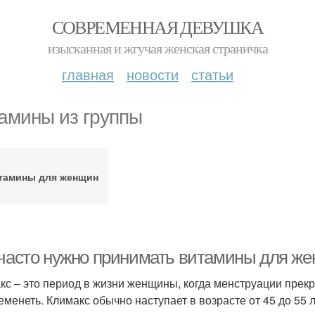
СОВРЕМЕННАЯ ДЕВУШКА
изысканная и жгучая женская страничка
главная
новости
статьи
амины из группы
тамины для женщин
 часто нужно принимать витамины для же
кс – это период в жизни женщины, когда менструации прек
еменеть. Климакс обычно наступает в возрасте от 45 до 55 