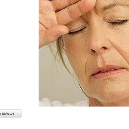
ь дальше →