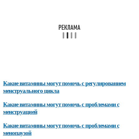
Какие витамины могут помочь с регулированием
менструального цикла
Какие витамины могут помочь с проблемами с
менструацией
Какие витамины могут помочь с проблемами с
менопаузой