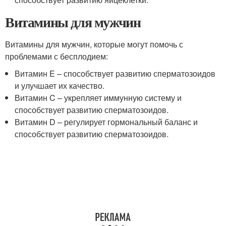
Витамины для мужчин
Витамины для мужчин, которые могут помочь с
проблемами с бесплодием:
Витамин E – способствует развитию сперматозоидов
и улучшает их качество.
Витамин C – укрепляет иммунную систему и
способствует развитию сперматозоидов.
Витамин D – регулирует гормональный баланс и
способствует развитию сперматозоидов.