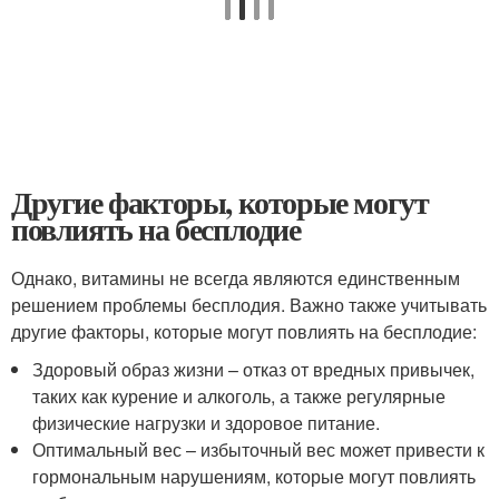
Другие факторы, которые могут
повлиять на бесплодие
Однако, витамины не всегда являются единственным
решением проблемы бесплодия. Важно также учитывать
другие факторы, которые могут повлиять на бесплодие:
Здоровый образ жизни – отказ от вредных привычек,
таких как курение и алкоголь, а также регулярные
физические нагрузки и здоровое питание.
Оптимальный вес – избыточный вес может привести к
гормональным нарушениям, которые могут повлиять