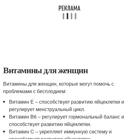
Витамины для женщин
Витамины для женщин, которые могут помочь с
проблемами с бесплодием:
Витамин E – способствует развитию яйцеклетки и
регулирует менструальный цикл.
Витамин B6 – регулирует гормональный баланс и
способствует развитию яйцеклетки.
Витамин C – укрепляет иммунную систему и
способствует развитию яйцеклетки.