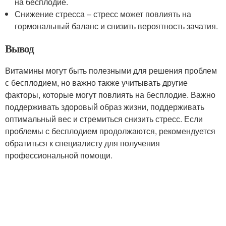
на бесплодие.
Снижение стресса – стресс может повлиять на
гормональный баланс и снизить вероятность зачатия.
Вывод
Витамины могут быть полезными для решения проблем
с бесплодием, но важно также учитывать другие
факторы, которые могут повлиять на бесплодие. Важно
поддерживать здоровый образ жизни, поддерживать
оптимальный вес и стремиться снизить стресс. Если
проблемы с бесплодием продолжаются, рекомендуется
обратиться к специалисту для получения
профессиональной помощи.