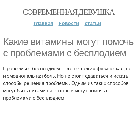
СОВРЕМЕННАЯ ДЕВУШКА
главная
новости
статьи
Какие витамины могут помочь
с проблемами с бесплодием
Проблемы с бесплодием – это не только физическая, но
и эмоциональная боль. Но не стоит сдаваться и искать
способы решения проблемы. Одним из таких способов
могут быть витамины, которые могут помочь с
проблемами с бесплодием.