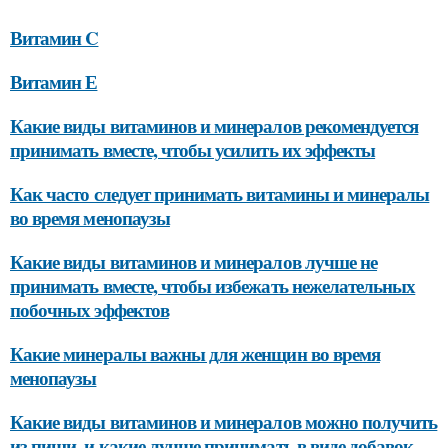
Витамин C
Витамин Е
Какие виды витаминов и минералов рекомендуется
принимать вместе, чтобы усилить их эффекты
Как часто следует принимать витамины и минералы
во время менопаузы
Какие виды витаминов и минералов лучше не
принимать вместе, чтобы избежать нежелательных
побочных эффектов
Какие минералы важны для женщин во время
менопаузы
Какие виды витаминов и минералов можно получить
из пищи, и какие лучше принимать в виде добавок