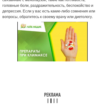
головные боли, раздражительность, беспокойство и
депрессия. Если у вас есть какие-либо сомнения или
вопросы, обратитесь к своему врачу или диетологу.