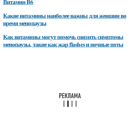
Витамин B6
Какие витамины наиболее важны для женщин во
время менопаузы
Как витамины могут помочь снизить симптомы
менопаузы, такие как жар flashes и ночные поты