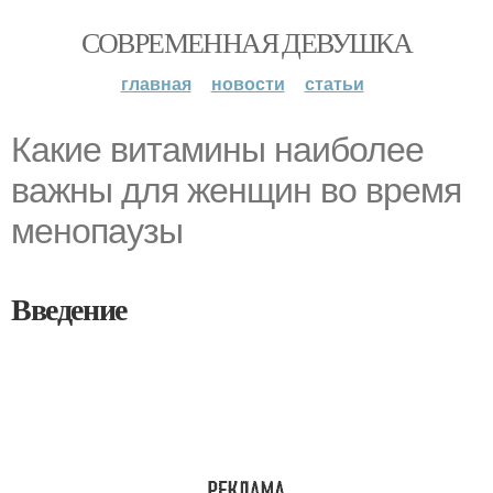
СОВРЕМЕННАЯ ДЕВУШКА
главная
новости
статьи
Какие витамины наиболее
важны для женщин во время
менопаузы
Введение