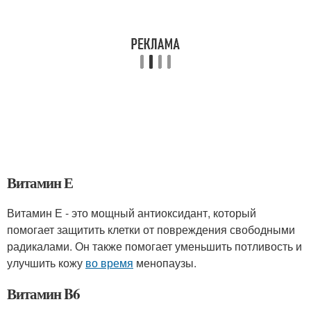
Витамин Е
Витамин Е - это мощный антиоксидант, который
помогает защитить клетки от повреждения свободными
радикалами. Он также помогает уменьшить потливость и
улучшить кожу
во время
менопаузы.
Витамин B6