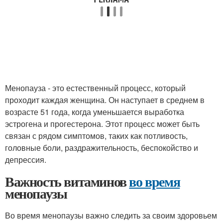
Менопауза - это естественный процесс, который
проходит каждая женщина. Он наступает в среднем в
возрасте 51 года, когда уменьшается выработка
эстрогена и прогестерона. Этот процесс может быть
связан с рядом симптомов, таких как потливость,
головные боли, раздражительность, беспокойство и
депрессия.
Важность витаминов
во время
менопаузы
Во время менопаузы важно следить за своим здоровьем