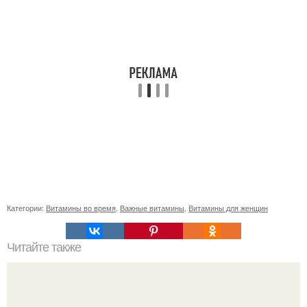
Категории:
Витамины во время
,
Важные витамины
,
Витамины для женщин
Читайте также