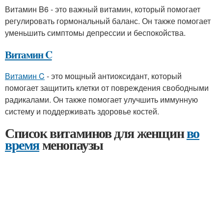
Витамин B6 - это важный витамин, который помогает
регулировать гормональный баланс. Он также помогает
уменьшить симптомы депрессии и беспокойства.
Витамин C
Витамин C
- это мощный антиоксидант, который
помогает защитить клетки от повреждения свободными
радикалами. Он также помогает улучшить иммунную
систему и поддерживать здоровье костей.
Список витаминов для женщин
во
время
менопаузы