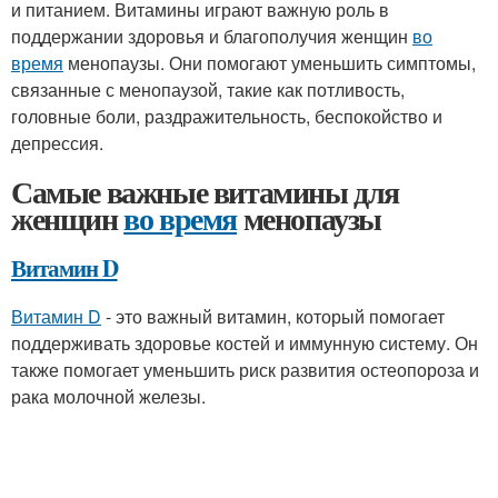
и питанием. Витамины играют важную роль в
поддержании здоровья и благополучия женщин
во
время
менопаузы. Они помогают уменьшить симптомы,
связанные с менопаузой, такие как потливость,
головные боли, раздражительность, беспокойство и
депрессия.
Самые важные витамины для
женщин
во время
менопаузы
Витамин D
Витамин D
- это важный витамин, который помогает
поддерживать здоровье костей и иммунную систему. Он
также помогает уменьшить риск развития остеопороза и
рака молочной железы.