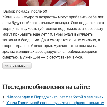
Выбор помады после 50
Женщины «мудрого возраста» могут прибавить себе лет,
если будут выбирать темные помады. Они подчеркивают
морщины и сухость губ, мешки под глазами, а к возрасту
могут прибавить еще лет 10. Губы будут выглядеть
тонкими и бледными. Да и смотрятся они не стильно, а
скорее мрачно. У некоторых мужчин такая помада на
зрелых женщинах ассоциируется с приближающейся
смертью, а у женщин — с отсутствием вкуса.
читать дальше →
Последние обновления на сайте:
1.
"Милосердие и Порядок" - 25 лет с заботой о земляках!
2.
У юли Гаврилиной снова случился конфликт с комиком