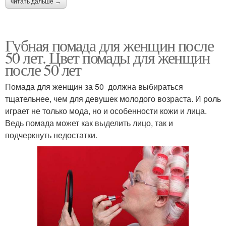
читать дальше →
Губная помада для женщин после
50 лет. Цвет помады для женщин
после 50 лет
Помада для женщин за 50 должна выбираться
тщательнее, чем для девушек молодого возраста. И роль
играет не только мода, но и особенности кожи и лица.
Ведь помада может как выделить лицо, так и
подчеркнуть недостатки.