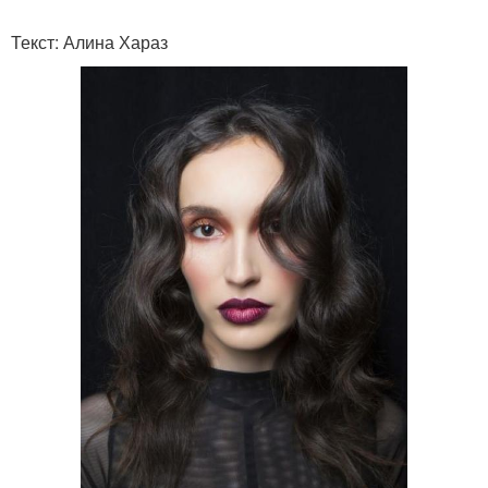
Текст: Алина Хараз