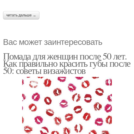
читать дальше →
Вас может заинтересовать
Помада для женщин после 50 лет.
Как правильно красить губы после
50: советы визажистов