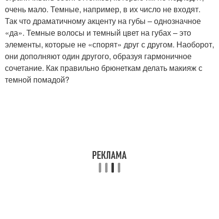
очень мало. Темные, например, в их число не входят.
Так что драматичному акценту на губы – однозначное
«да». Темные волосы и темный цвет на губах – это
элементы, которые не «спорят» друг с другом. Наоборот,
они дополняют один другого, образуя гармоничное
сочетание. Как правильно брюнеткам делать макияж с
темной помадой?