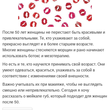
После 50 лет женщины не перестают быть красивыми и
привлекательными. Те, кто ухаживают за собой,
прекрасно выглядят и в более старшем возрасте.
Многие женщины стесняются морщин и рано начинают
использовать ботокс и мезотерапию.
Но есть и те, кто научился принимать свой возраст. Они
умеют одеваться, краситься, ухаживать за собой в
соответствии с изменениями своей внешности.
Важно учитывать их при макияже, чтобы не выглядеть
смешно или непривлекательно. Сегодня я хочу
рассказать о мейкапе губ, который подходит для женщин
после 50.