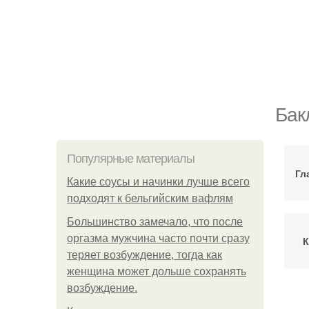
Бак
Популярные материалы
Гл
Какие соусы и начинки лучше всего
подходят к бельгийским вафлям
Большинство замечало, что после
оргазма мужчина часто почти сразу
К
теряет возбуждение, тогда как
женщина может дольше сохранять
возбуждение.