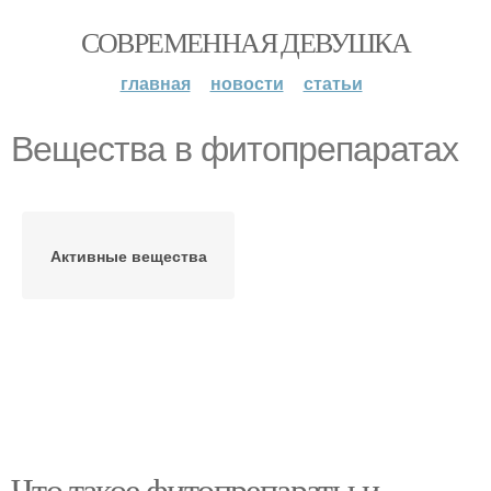
СОВРЕМЕННАЯ ДЕВУШКА
главная
новости
статьи
Вещества в фитопрепаратах
Активные вещества
Что такое фитопрепараты и