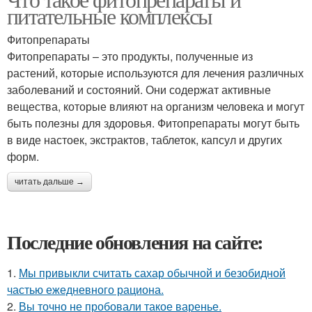
питательные комплексы
Фитопрепараты
Фитопрепараты – это продукты, полученные из
растений, которые используются для лечения различных
заболеваний и состояний. Они содержат активные
вещества, которые влияют на организм человека и могут
быть полезны для здоровья. Фитопрепараты могут быть
в виде настоек, экстрактов, таблеток, капсул и других
форм.
читать дальше →
Последние обновления на сайте:
1.
Мы привыкли считать сахар обычной и безобидной
частью ежедневного рациона.
2.
Вы точно не пробовали такое варенье.