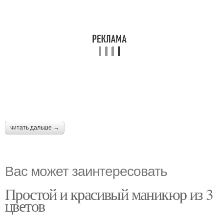
читать дальше →
Вас может заинтересовать
Простой и красивый маникюр из 3
цветов