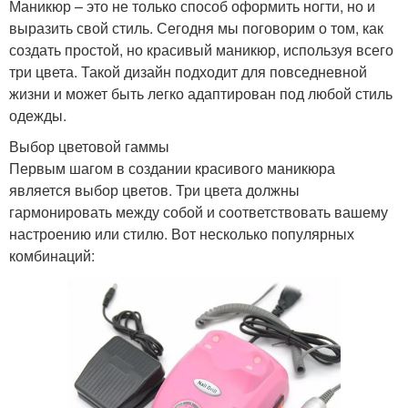
Маникюр – это не только способ оформить ногти, но и
выразить свой стиль. Сегодня мы поговорим о том, как
создать простой, но красивый маникюр, используя всего
три цвета. Такой дизайн подходит для повседневной
жизни и может быть легко адаптирован под любой стиль
одежды.
Выбор цветовой гаммы
Первым шагом в создании красивого маникюра
является выбор цветов. Три цвета должны
гармонировать между собой и соответствовать вашему
настроению или стилю. Вот несколько популярных
комбинаций: