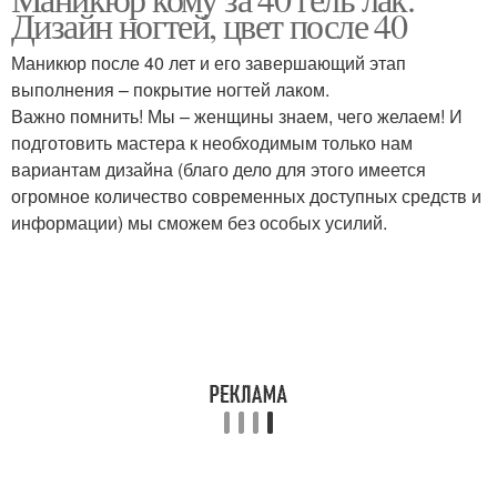
Дизайн ногтей, цвет после 40
Маникюр после 40 лет и его завершающий этап
выполнения – покрытие ногтей лаком.
Важно помнить! Мы – женщины знаем, чего желаем! И
подготовить мастера к необходимым только нам
вариантам дизайна (благо дело для этого имеется
огромное количество современных доступных средств и
информации) мы сможем без особых усилий.