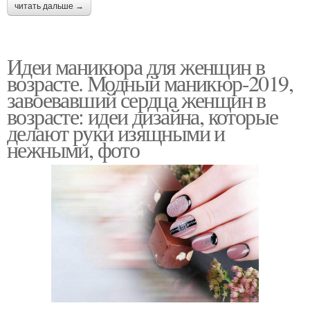
читать дальше →
Идеи маникюра для женщин в
возрасте. Модный маникюр-2019,
завоевавший сердца женщин в
возрасте: идеи дизайна, которые
делают руки изящными и
нежными, фото