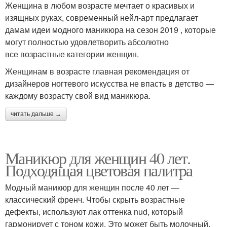
Женщина в любом возрасте мечтает о красивых и
изящных руках, современный нейл-арт предлагает
дамам идеи модного маникюра на сезон 2019 , которые
могут полностью удовлетворить абсолютно
все возрастные категории женщин.
Женщинам в возрасте главная рекомендация от
дизайнеров ногтевого искусства не впасть в детство —
каждому возрасту свой вид маникюра.
читать дальше →
Маникюр для женщин 40 лет.
Подходящая цветовая палитра
Модный маникюр для женщин после 40 лет —
классический френч. Чтобы скрыть возрастные
дефекты, используют лак оттенка nud, который
гармонирует с тоном кожи. Это может быть молочный,