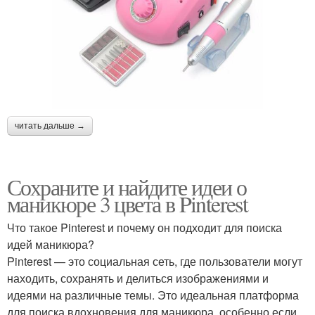
читать дальше →
Сохраните и найдите идеи о
маникюре 3 цвета в Pinterest
Что такое Pinterest и почему он подходит для поиска
идей маникюра?
Pinterest — это социальная сеть, где пользователи могут
находить, сохранять и делиться изображениями и
идеями на различные темы. Это идеальная платформа
для поиска вдохновения для маникюра, особенно если