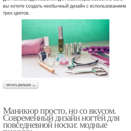
вы хотите создать необычный дизайн с использованием
трех цветов.
читать дальше →
Маникюр просто, но со вкусом.
Современный дизайн ногтей для
повседневной носки: модные