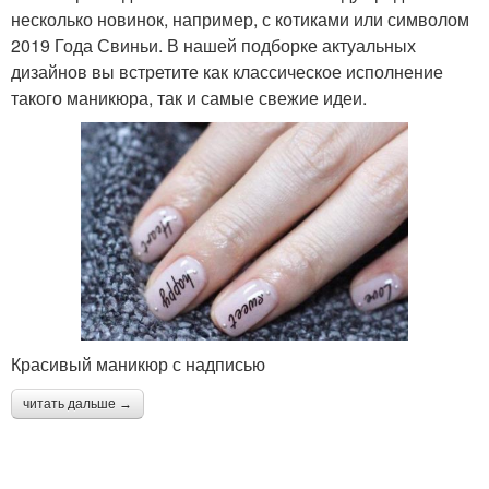
несколько новинок, например, с котиками или символом
2019 Года Свиньи. В нашей подборке актуальных
дизайнов вы встретите как классическое исполнение
такого маникюра, так и самые свежие идеи.
Красивый маникюр с надписью
читать дальше →