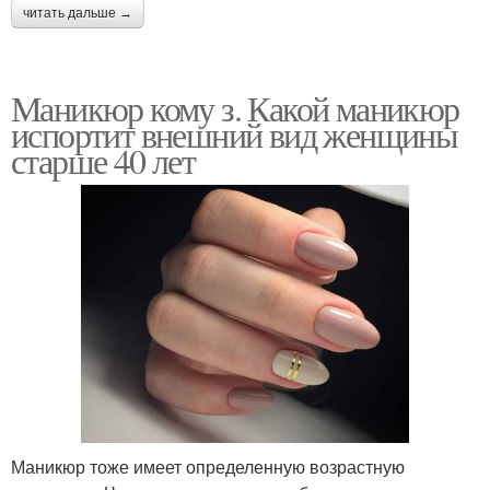
читать дальше →
Маникюр кому з. Какой маникюр
испортит внешний вид женщины
старше 40 лет
Маникюр тоже имеет определенную возрастную