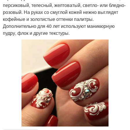
персиковый, телесный, желтоватый, светло- или бледно-
розовый. На руках со смуглой кожей нежно выглядят
кофейные и золотистые оттенки палитры.
Дополнительно для 40 лет используют маникюрную
пудру, флок и другие текстуры.