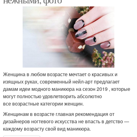
Женщина в любом возрасте мечтает о красивых и
изящных руках, современный нейл-арт предлагает
дамам идеи модного маникюра на сезон 2019 , которые
могут полностью удовлетворить абсолютно
все возрастные категории женщин.
Женщинам в возрасте главная рекомендация от
дизайнеров ногтевого искусства не впасть в детство —
каждому возрасту свой вид маникюра.