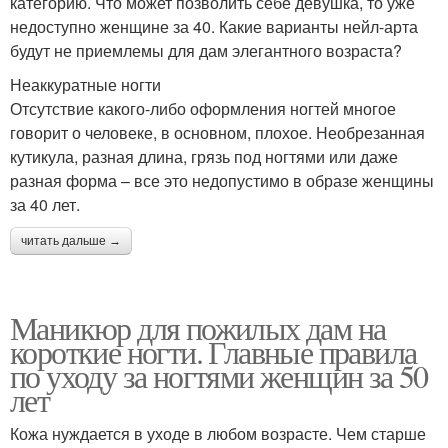
категорию. Что может позволить себе девушка, то уже
недоступно женщине за 40. Какие варианты нейл-арта
будут не приемлемы для дам элегантного возраста?
Неаккуратные ногти
Отсутствие какого-либо оформления ногтей многое
говорит о человеке, в основном, плохое. Необрезанная
кутикула, разная длина, грязь под ногтями или даже
разная форма – все это недопустимо в образе женщины
за 40 лет.
читать дальше →
Маникюр для пожилых дам на
короткие ногти. Главные правила
по уходу за ногтями женщин за 50
лет
Кожа нуждается в уходе в любом возрасте. Чем старше