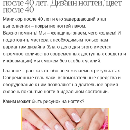
после 40 лет. Дизайн ногтей, цвет
после 40
Маникюр после 40 лет и его завершающий этап
выполнения – покрытие ногтей лаком.
Важно помнить! Мы – женщины знаем, чего желаем! И
подготовить мастера к необходимым только нам
вариантам дизайна (благо дело для этого имеется
огромное количество современных доступных средств и
информации) мы сможем без особых усилий.
Главное – рассказать обо всех желаемых результатах.
Современные гель-лаки, вспомогательные средства и
оборудование к ним позволяют на длительное время
сберечь покрытые ногти в идеальном состоянии.
Каким может быть рисунок на ногтях?