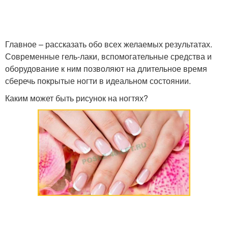
Главное – рассказать обо всех желаемых результатах.
Современные гель-лаки, вспомогательные средства и
оборудование к ним позволяют на длительное время
сберечь покрытые ногти в идеальном состоянии.
Каким может быть рисунок на ногтях?