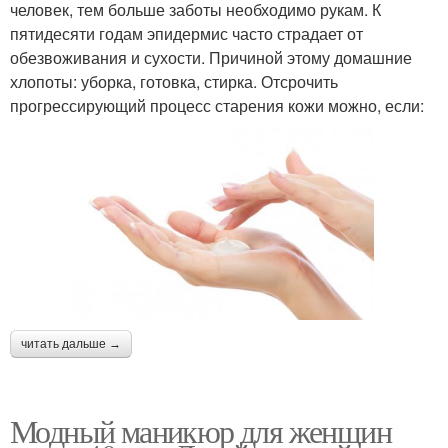
человек, тем больше заботы необходимо рукам. К
пятидесяти годам эпидермис часто страдает от
обезвоживания и сухости. Причиной этому домашние
хлопоты: уборка, готовка, стирка. Отсрочить
прогрессирующий процесс старения кожи можно, если:
читать дальше →
Модный маникюр для женщин