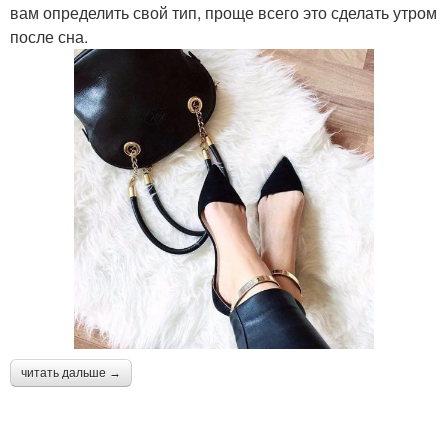
вам определить свой тип, проще всего это сделать утром
после сна.
читать дальше →