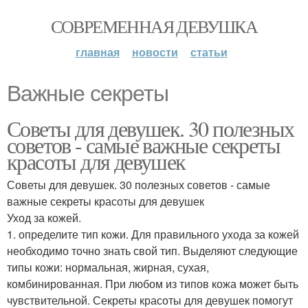
СОВРЕМЕННАЯ ДЕВУШКА
главная
новости
статьи
Важные секреты
Советы для девушек. 30 полезных
советов - самые важные секреты
красоты для девушек
Советы для девушек. 30 полезных советов - самые
важные секреты красоты для девушек
Уход за кожей.
1. определите тип кожи. Для правильного ухода за кожей
необходимо точно знать свой тип. Выделяют следующие
типы кожи: нормальная, жирная, сухая,
комбинированная. При любом из типов кожа может быть
чувствительной. Секреты красоты для девушек помогут