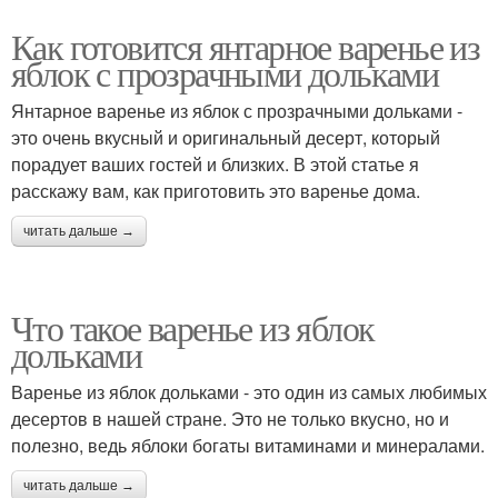
Как готовится янтарное варенье из
яблок с прозрачными дольками
Янтарное варенье из яблок с прозрачными дольками -
это очень вкусный и оригинальный десерт, который
порадует ваших гостей и близких. В этой статье я
расскажу вам, как приготовить это варенье дома.
читать дальше →
Что такое варенье из яблок
дольками
Варенье из яблок дольками - это один из самых любимых
десертов в нашей стране. Это не только вкусно, но и
полезно, ведь яблоки богаты витаминами и минералами.
читать дальше →