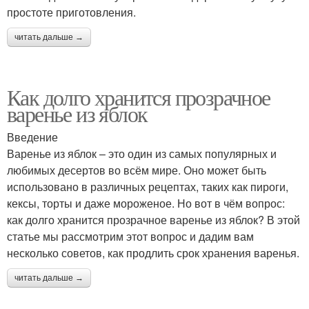
простоте приготовления.
читать дальше →
Как долго хранится прозрачное
варенье из яблок
Введение
Варенье из яблок – это один из самых популярных и
любимых десертов во всём мире. Оно может быть
использовано в различных рецептах, таких как пироги,
кексы, торты и даже мороженое. Но вот в чём вопрос:
как долго хранится прозрачное варенье из яблок? В этой
статье мы рассмотрим этот вопрос и дадим вам
несколько советов, как продлить срок хранения варенья.
читать дальше →