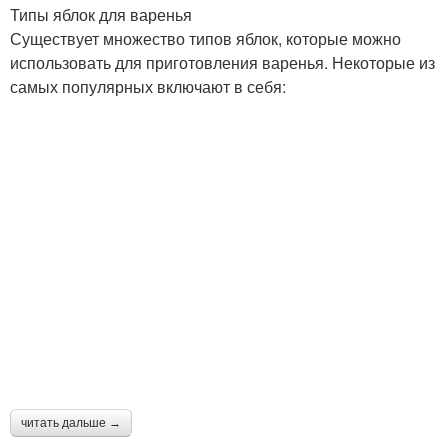
Типы яблок для варенья
Существует множество типов яблок, которые можно
использовать для приготовления варенья. Некоторые из
самых популярных включают в себя:
читать дальше →