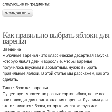
следующие ингредиенты:
читать дальше →
Как правильно выбрать яблоки для
варенья
Введение
Яблочные варенья - это классическая десертная закуска,
которую любят дети и взрослые. Чтобы варенье
получилось вкусным и ароматным, нужно выбрать
правильные яблоки. В этой статье мы расскажем, как это
сделать.
Типы яблок для варенья
Существует множество разных сортов яблок, но не все
они подходят для приготовления варенья. Лучшими для
этого являются яблоки, которые имеют кислую или
сладко-кислую кислоту. Такие яблоки помогают