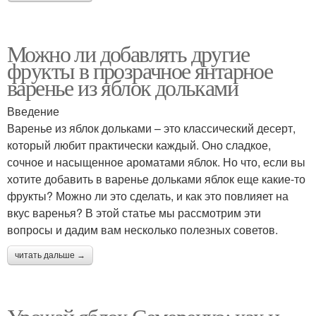
Можно ли добавлять другие
фрукты в прозрачное янтарное
варенье из яблок дольками
Введение
Варенье из яблок дольками – это классический десерт,
который любит практически каждый. Оно сладкое,
сочное и насыщенное ароматами яблок. Но что, если вы
хотите добавить в варенье дольками яблок еще какие-то
фрукты? Можно ли это сделать, и как это повлияет на
вкус варенья? В этой статье мы рассмотрим эти
вопросы и дадим вам несколько полезных советов.
читать дальше →