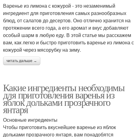
Варенье из лимона с кожурой - это незаменимый
ингредиент для приготовления самых разнообразных
блюд, от салатов до десертов. Оно отлично хранится на
протяжении всего года, а его аромат и вкус добавляют
особый шарм в любую еду. В этой статье мы расскажем
вам, как легко и быстро приготовить варенье из лимона с
кожурой через мясорубку на зиму.
читать дальше →
Какие ингредиенты необходимы
для приготовления варенья из
яблок дольками прозрачного
янтаря
Основные ингредиенты
Чтобы приготовить вкуснейшее варенье из яблок
дольками прозрачного янтаря, вам понадобятся