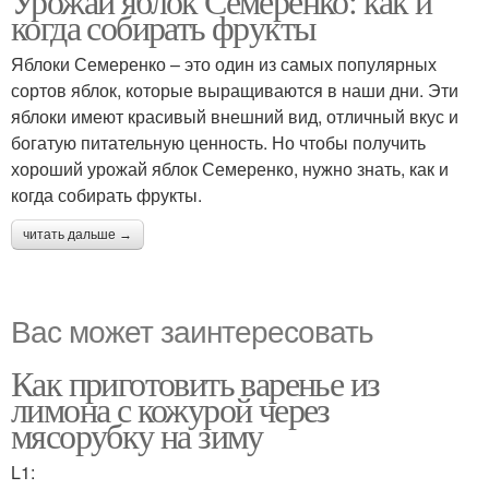
Урожай яблок Семеренко: как и
когда собирать фрукты
Яблоки Семеренко – это один из самых популярных
сортов яблок, которые выращиваются в наши дни. Эти
яблоки имеют красивый внешний вид, отличный вкус и
богатую питательную ценность. Но чтобы получить
хороший урожай яблок Семеренко, нужно знать, как и
когда собирать фрукты.
читать дальше →
Вас может заинтересовать
Как приготовить варенье из
лимона с кожурой через
мясорубку на зиму
L1: