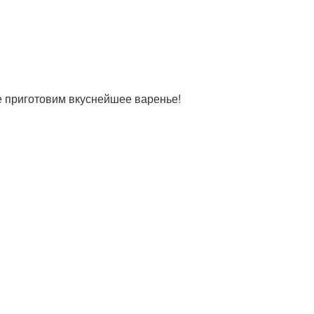
е приготовим вкуснейшее варенье!