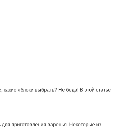
, какие яблоки выбрать? Не беда! В этой статье
 для приготовления варенья. Некоторые из