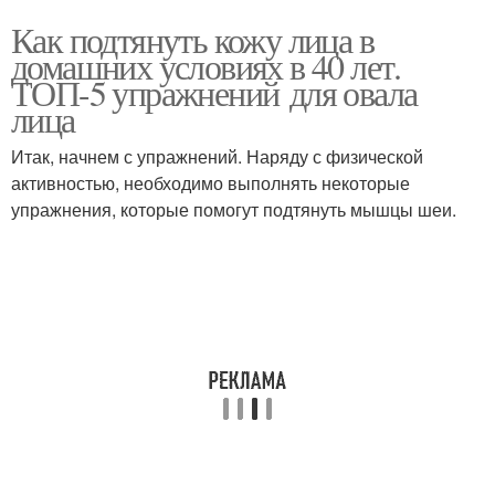
Как подтянуть кожу лица в
домашних условиях в 40 лет.
ТОП-5 упражнений для овала
лица
Итак, начнем с упражнений. Наряду с физической
активностью, необходимо выполнять некоторые
упражнения, которые помогут подтянуть мышцы шеи.