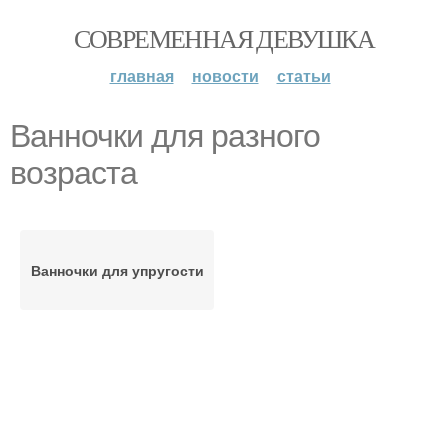
СОВРЕМЕННАЯ ДЕВУШКА
главная
новости
статьи
Ванночки для разного
возраста
Ванночки для упругости