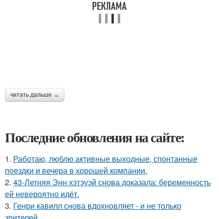
читать дальше →
Последние обновления на сайте:
1.
Работаю, люблю активные выходные, спонтанные
поездки и вечера в хорошей компании.
2.
43-Летняя Энн хэтэуэй снова доказала: беременность
ей невероятно идёт.
3.
Генри кавилл снова вдохновляет - и не только
зрителей.