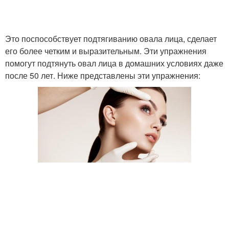
Это поспособствует подтягиванию овала лица, сделает
его более четким и выразительным. Эти упражнения
помогут подтянуть овал лица в домашних условиях даже
после 50 лет. Ниже представлены эти упражнения: