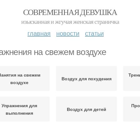
СОВРЕМЕННАЯ ДЕВУШКА
изысканная и жгучая женская страничка
главная
новости
статьи
ажнения на свежем воздухе
Занятия на свежем
Трен
Воздух для похудения
воздухе
Упражнения для
Про
Воздух для детей
выполнения