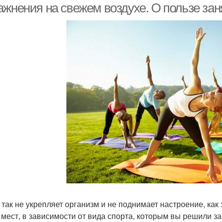
ажнения на свежем воздухе. О пользе зан
 так не укрепляет организм и не поднимает настроение, как
 мест, в зависимости от вида спорта, которым вы решили 