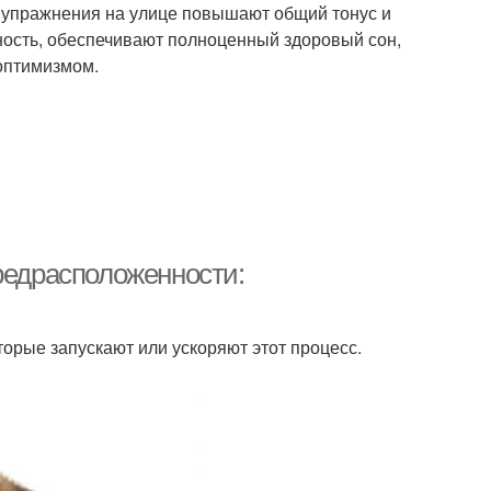
 упражнения на улице повышают общий тонус и
ость, обеспечивают полноценный здоровый сон,
оптимизмом.
редрасположенности:
орые запускают или ускоряют этот процесс.