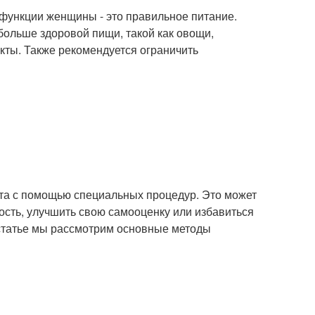
функции женщины - это правильное питание.
ольше здоровой пищи, такой как овощи,
кты. Также рекомендуется ограничить
ста с помощью специальных процедур. Это может
сть, улучшить свою самооценку или избавиться
 статье мы рассмотрим основные методы