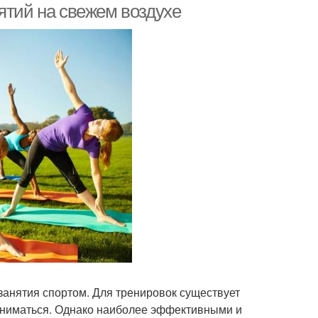
ятий на свежем воздухе
 занятия спортом. Для тренировок существует
заниматься. Однако наиболее эффективными и