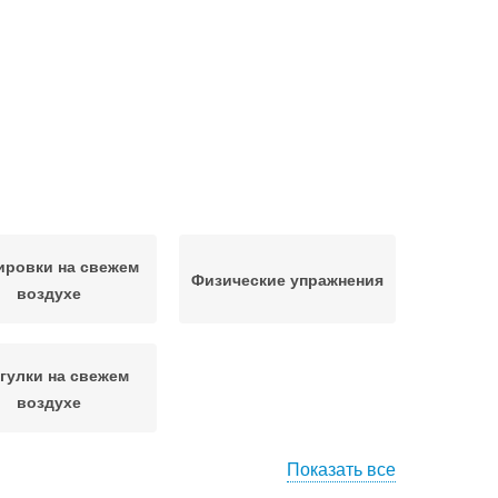
ировки на свежем
Физические упражнения
воздухе
гулки на свежем
воздухе
Показать все