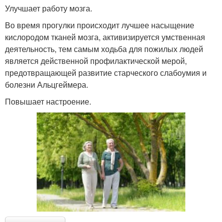
Улучшает работу мозга.
Во время прогулки происходит лучшее насыщение
кислородом тканей мозга, активизируется умственная
деятельность, тем самым ходьба для пожилых людей
является действенной профилактической мерой,
предотвращающей развитие старческого слабоумия и
болезни Альцгеймера.
Повышает настроение.