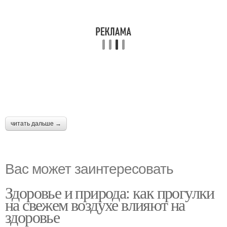
читать дальше →
Вас может заинтересовать
Здоровье и природа: как прогулки
на свежем воздухе влияют на
здоровье