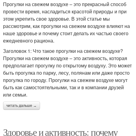
Прогулки на свежем воздухе – это прекрасный способ
провести время, насладиться красотой природы и при
этом укрепить свое здоровье. В этой статье мы
рассмотрим, как прогулки на свежем воздухе влияют на
наше здоровье и почему стоит делать их частью своего
ежедневного рациона.
Заголовок 1: Что такое прогулки на свежем воздухе?
Прогулки на свежем воздухе – это активность, которая
предполагает прогулку по открытому воздуху. Это может
быть прогулка по парку, лесу, полянам или даже просто
прогулка по городу. Прогулки на свежем воздухе могут
быть как самостоятельными, так и в компании друзей
или семьи.
читать дальше →
Здоровье и активность: почему