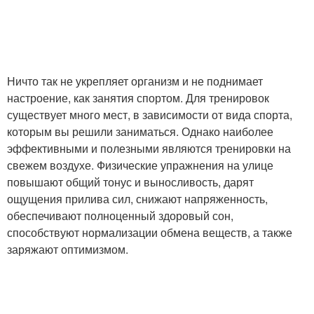
Ничто так не укрепляет организм и не поднимает
настроение, как занятия спортом. Для тренировок
существует много мест, в зависимости от вида спорта,
которым вы решили заниматься. Однако наиболее
эффективными и полезными являются тренировки на
свежем воздухе. Физические упражнения на улице
повышают общий тонус и выносливость, дарят
ощущения прилива сил, снижают напряженность,
обеспечивают полноценный здоровый сон,
способствуют нормализации обмена веществ, а также
заряжают оптимизмом.