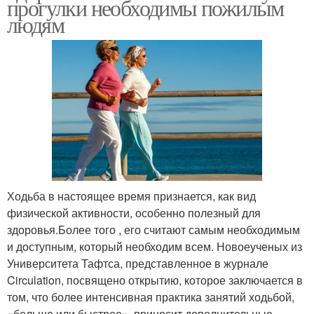
прогулки необходимы пожилым
людям
Ходьба в настоящее время признается, как вид
физической активности, особенно полезный для
здоровья.Более того , его считают самым необходимым
и доступным, который необходим всем. Новоеученых из
Университета Тафтса, представленное в журнале
Circulation, посвящено открытию, которое заключается в
том, что более интенсивная практика занятий ходьбой,
«больше или быстрее», приносит дополнительные