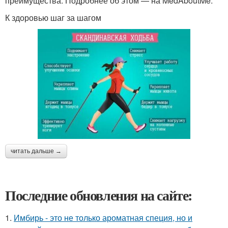
преимущества. Подробнее об этом — на MedAboutMe.
К здоровью шаг за шагом
читать дальше →
Последние обновления на сайте:
1.
Имбирь - это не только ароматная специя, но и