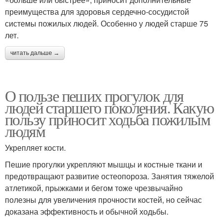
преимущества для здоровья сердечно-сосудистой
системы пожилых людей. Особенно у людей старше 75
лет.
читать дальше →
О пользе пеших прогулок для
людей старшего поколения. Какую
пользу приносит ходьба пожилым
людям
Укрепляет кости.
Пешие прогулки укрепляют мышцы и костные ткани и
предотвращают развитие остеопороза. Занятия тяжелой
атлетикой, прыжками и бегом тоже чрезвычайно
полезны для увеличения прочности костей, но сейчас
доказана эффективность и обычной ходьбы.