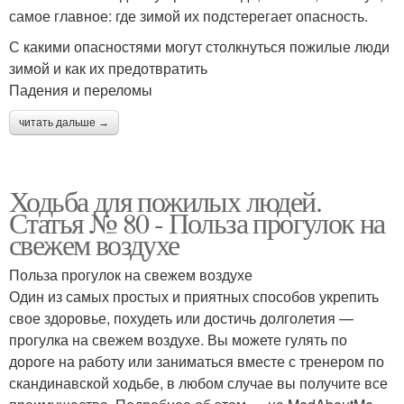
самое главное: где зимой их подстерегает опасность.
С какими опасностями могут столкнуться пожилые люди
зимой и как их предотвратить
Падения и переломы
читать дальше →
Ходьба для пожилых людей.
Статья № 80 - Польза прогулок на
свежем воздухе
Польза прогулок на свежем воздухе
Один из самых простых и приятных способов укрепить
свое здоровье, похудеть или достичь долголетия —
прогулка на свежем воздухе. Вы можете гулять по
дороге на работу или заниматься вместе с тренером по
скандинавской ходьбе, в любом случае вы получите все