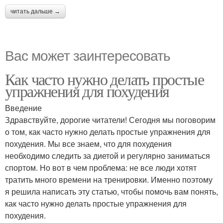
читать дальше →
Вас может заинтересовать
Как часто нужно делать простые
упражнения для похудения
Введение
Здравствуйте, дорогие читатели! Сегодня мы поговорим
о том, как часто нужно делать простые упражнения для
похудения. Мы все знаем, что для похудения
необходимо следить за диетой и регулярно заниматься
спортом. Но вот в чем проблема: не все люди хотят
тратить много времени на тренировки. Именно поэтому
я решила написать эту статью, чтобы помочь вам понять,
как часто нужно делать простые упражнения для
похудения.