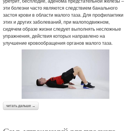
уретрит, бесплодие, аденома предстательной железы –
эти болезни часто являются следствием банального
застоя крови в области малого таза. Для профилактики
этих и других заболеваний, при малоподвижном,
сидячем образе жизни следует выполнять несложные
упражнения, действия которых направлено на
улучшение кровообращения органов малого таза.
читать дальше →