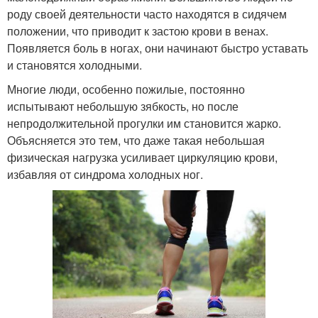
роду своей деятельности часто находятся в сидячем
положении, что приводит к застою крови в венах.
Появляется боль в ногах, они начинают быстро уставать
и становятся холодными.
Многие люди, особенно пожилые, постоянно
испытывают небольшую зябкость, но после
непродолжительной прогулки им становится жарко.
Объясняется это тем, что даже такая небольшая
физическая нагрузка усиливает циркуляцию крови,
избавляя от синдрома холодных ног.