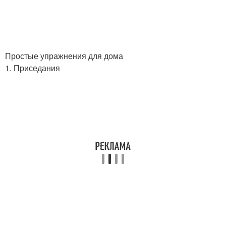
Простые упражнения для дома
1. Приседания