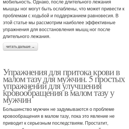
мобильность. Однако, после длительного лежания
мышцы ног могут быть ослаблены, что может привести к
проблемам с ходьбой и поддержанием равновесия. В
этой статье мы рассмотрим наиболее эффективные
упражнения для восстановления мышц ног после
длительного лежания.
читать дальше →
Упражнения для притока крови в
малом тазу для мужчин. 5 простых
упражнений для улучшения
кровообращения в малом тазу у
мужчин
Большинство мужчин не задумываются о проблеме
кровообращения в малом тазу, пока это явление не
приводит к серьезным последствиям. Простатит,