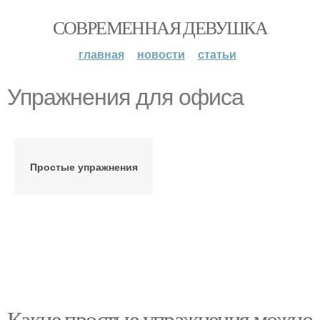
СОВРЕМЕННАЯ ДЕВУШКА
главная
новости
статьи
Упражнения для офиса
Простые упражнения
Какие простые упражнения можно