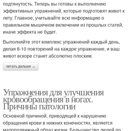
подтянутость. Теперь вы готовы к выполнению
эффективных упражнений, которые подготовят живот к
лету. Главное, учитывайте всю информацию о
правильном мышечном включении из прошлых статей,
иначе эффекта не будет.
Выполняйте этот комплекс упражнений каждый день,
делая 8-10 повторений на каждое упражнение, и ваш
живот вскоре станет абсолютно плоским.
читать дальше →
Упражнения для улучшения
кровообращения в ногах.
Причины патологии
Основной причиной, приводящей к нарушению
обращения крови в нижних конечностях, является
малоподвижный образ жизни. Большинство людей по