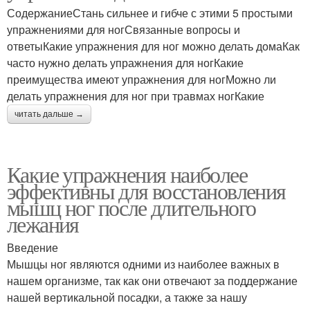
СодержаниеСтань сильнее и гибче с этими 5 простыми
упражнениями для ногСвязанные вопросы и
ответыКакие упражнения для ног можно делать домаКак
часто нужно делать упражнения для ногКакие
преимущества имеют упражнения для ногМожно ли
делать упражнения для ног при травмах ногКакие
читать дальше →
Какие упражнения наиболее
эффективны для восстановления
мышц ног после длительного
лежания
Введение
Мышцы ног являются одними из наиболее важных в
нашем организме, так как они отвечают за поддержание
нашей вертикальной посадки, а также за нашу