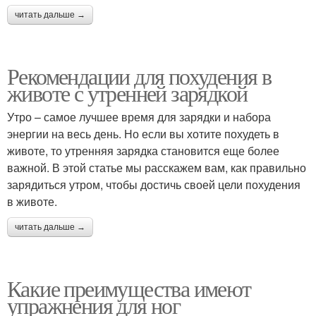
читать дальше →
Рекомендации для похудения в
животе с утренней зарядкой
Утро – самое лучшее время для зарядки и набора
энергии на весь день. Но если вы хотите похудеть в
животе, то утренняя зарядка становится еще более
важной. В этой статье мы расскажем вам, как правильно
зарядиться утром, чтобы достичь своей цели похудения
в животе.
читать дальше →
Какие преимущества имеют
упражнения для ног