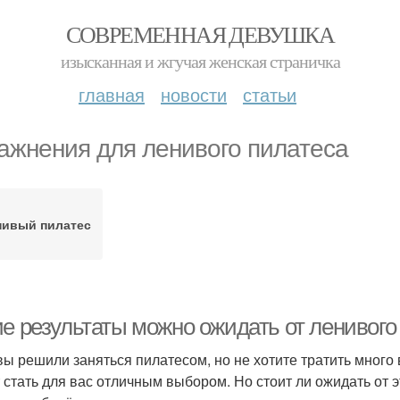
СОВРЕМЕННАЯ ДЕВУШКА
изысканная и жгучая женская страничка
главная
новости
статьи
ажнения для ленивого пилатеса
нивый пилатес
ие результаты можно ожидать от ленивого
вы решили заняться пилатесом, но не хотите тратить много
 стать для вас отличным выбором. Но стоит ли ожидать от 