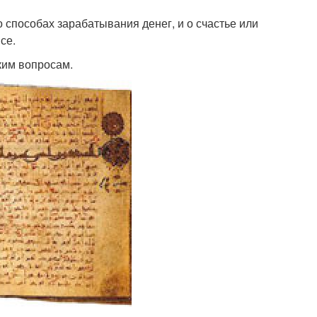
способах зарабатывания денег, и о счастье или
се.
ким вопросам.