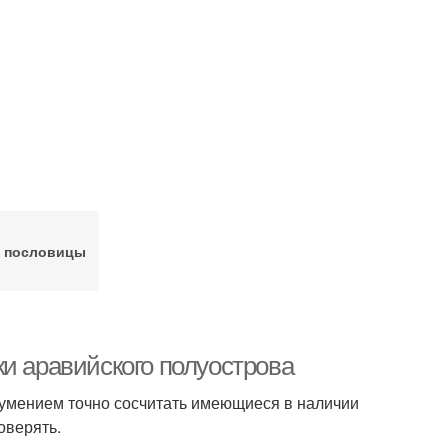
 пословицы
и аравийского полуострова
 умением точно сосчитать имеющиеся в наличии
оверять.