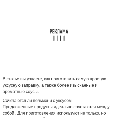
В статье вы узнаете, как приготовить самую простую
уксусную заправку, а также более изысканные и
ароматные соусы.
Сочетаются ли пельмени с уксусом
Предложенные продукты идеально сочетаются между
собой . Для приготовления используют не только, но