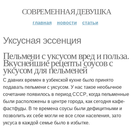
СОВРЕМЕННАЯ ДЕВУШКА
главная
новости
статьи
Уксусная эссенция
Пельмени с уксусом вред и польза.
Вкуснейшие рецепты соусов с
уксусом для пельменей
С давних времен в узбекской кухне было принято
подавать пельмени с уксусом. У нас такое необычное
сочетание появилось в период СССР, когда пельменные
были расположены в центре города, как сегодня кафе-
фастфуды. В те времена соусы были дефицитными и
позволить их себе могли не все слои населения, зато
уксуса в каждой семье было в избытке.