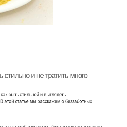
ь стильно и не тратить много
как быть стильной и выглядеть
 В этой статье мы расскажем о беззаботных