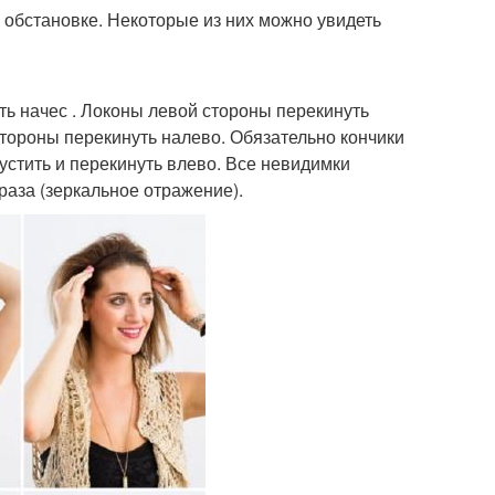
обстановке. Некоторые из них можно увидеть
ть начес . Локоны левой стороны перекинуть
стороны перекинуть налево. Обязательно кончики
устить и перекинуть влево. Все невидимки
раза (зеркальное отражение).