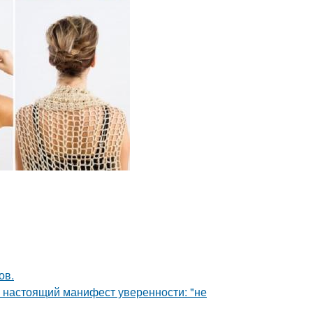
ов.
- настоящий манифест уверенности: "не