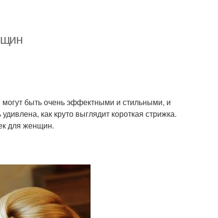
нщин
 могут быть очень эффектными и стильными, и
удивлена, как круто выглядит короткая стрижка.
ек для женщин.